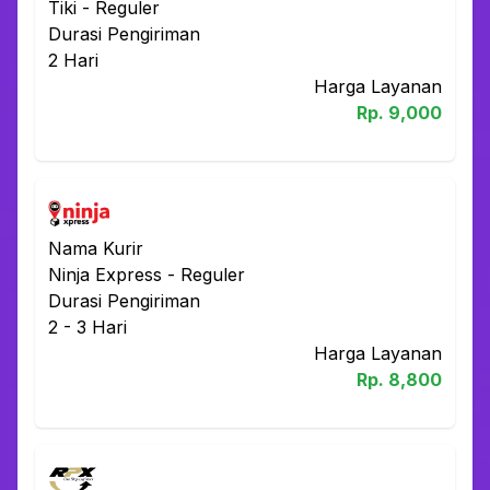
Tiki
-
Reguler
Durasi Pengiriman
2
Hari
Harga Layanan
Rp.
9,000
Nama Kurir
Ninja Express
-
Reguler
Durasi Pengiriman
2 - 3
Hari
Harga Layanan
Rp.
8,800