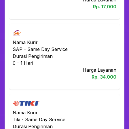
Rp.
17,000
Nama Kurir
SAP
-
Same Day Service
Durasi Pengiriman
0 - 1
Hari
Harga Layanan
Rp.
34,000
Nama Kurir
Tiki
-
Same Day Service
Durasi Pengiriman