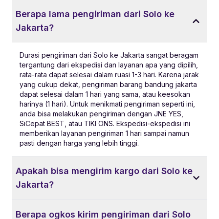
Berapa lama pengiriman dari Solo ke
Jakarta?
Durasi pengiriman dari Solo ke Jakarta sangat beragam
tergantung dari ekspedisi dan layanan apa yang dipilih,
rata-rata dapat selesai dalam ruasi 1-3 hari. Karena jarak
yang cukup dekat, pengiriman barang bandung jakarta
dapat selesai dalam 1 hari yang sama, atau keesokan
harinya (1 hari). Untuk menikmati pengiriman seperti ini,
anda bisa melakukan pengiriman dengan JNE YES,
SiCepat BEST, atau TIKI ONS. Ekspedisi-ekspedisi ini
memberikan layanan pengiriman 1 hari sampai namun
pasti dengan harga yang lebih tinggi.
Apakah bisa mengirim kargo dari Solo ke
Jakarta?
Berapa ogkos kirim pengiriman dari Solo