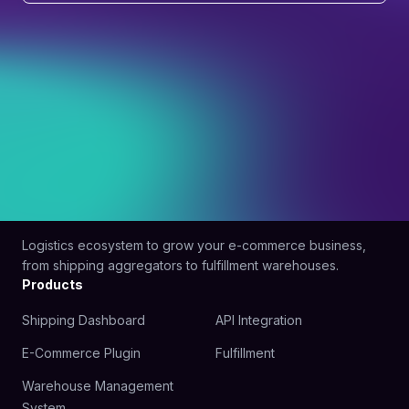
Logistics ecosystem to grow your e-commerce business,
from shipping aggregators to fulfillment warehouses.
Products
Shipping Dashboard
API Integration
E-Commerce Plugin
Fulfillment
Warehouse Management
System