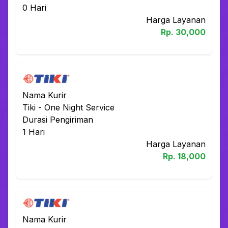
0
Hari
Harga Layanan
Rp.
30,000
Nama Kurir
Tiki
-
One Night Service
Durasi Pengiriman
1
Hari
Harga Layanan
Rp.
18,000
Nama Kurir