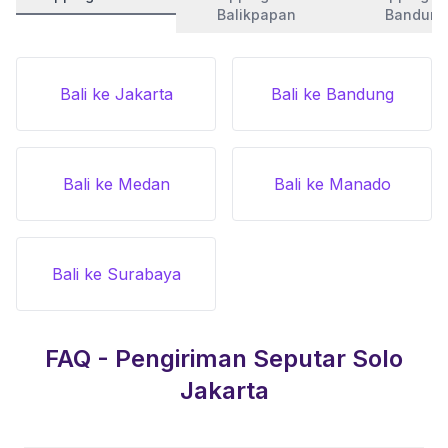
Balikpapan
Bandung
Bali ke Jakarta
Bali ke Bandung
Bali ke Medan
Bali ke Manado
Bali ke Surabaya
FAQ - Pengiriman Seputar
Solo
Jakarta