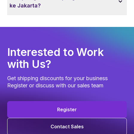
ke Jakarta?
Interested to Work
with Us?
Get shipping discounts for your business
Register or discuss with our sales team
Register
Contact Sales