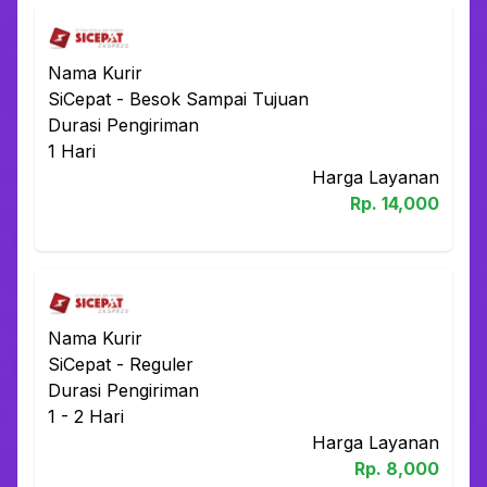
Nama Kurir
SiCepat
-
Besok Sampai Tujuan
Durasi Pengiriman
1
Hari
Harga Layanan
Rp.
14,000
Nama Kurir
SiCepat
-
Reguler
Durasi Pengiriman
1 - 2
Hari
Harga Layanan
Rp.
8,000