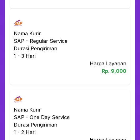
Nama Kurir
SAP
-
Regular Service
Durasi Pengiriman
1 - 3
Hari
Harga Layanan
Rp.
9,000
Nama Kurir
SAP
-
One Day Service
Durasi Pengiriman
1 - 2
Hari
Harga Layanan