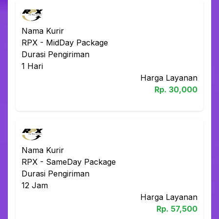
Nama Kurir
RPX
-
MidDay Package
Durasi Pengiriman
1
Hari
Harga Layanan
Rp.
30,000
Nama Kurir
RPX
-
SameDay Package
Durasi Pengiriman
12
Jam
Harga Layanan
Rp.
57,500