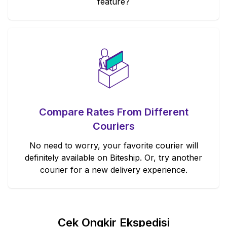
feature?
Compare Rates From Different
Couriers
No need to worry, your favorite courier will
definitely available on Biteship. Or, try another
courier for a new delivery experience.
Cek Ongkir Ekspedisi