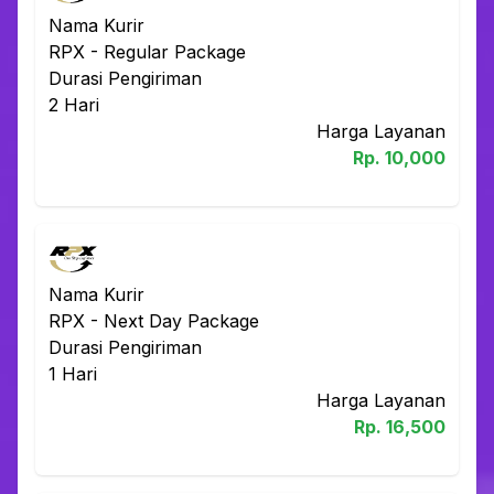
Nama Kurir
RPX
-
Regular Package
Durasi Pengiriman
2
Hari
Harga Layanan
Rp.
10,000
Nama Kurir
RPX
-
Next Day Package
Durasi Pengiriman
1
Hari
Harga Layanan
Rp.
16,500