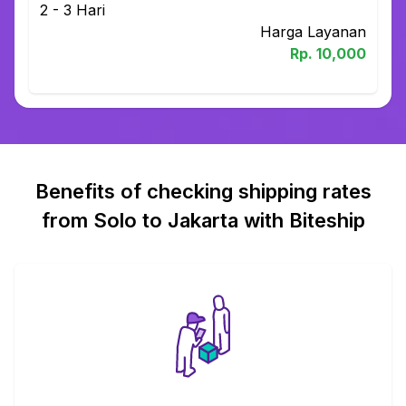
2 - 3
Hari
Harga Layanan
Rp.
10,000
Benefits of checking shipping rates
from Solo to Jakarta with Biteship