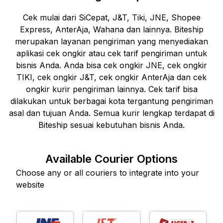
Cek mulai dari SiCepat, J&T, Tiki, JNE, Shopee
Express, AnterAja, Wahana dan lainnya. Biteship
merupakan layanan pengiriman yang menyediakan
aplikasi cek ongkir atau cek tarif pengiriman untuk
bisnis Anda. Anda bisa cek ongkir JNE, cek ongkir
TIKI, cek ongkir J&T, cek ongkir AnterAja dan cek
ongkir kurir pengiriman lainnya. Cek tarif bisa
dilakukan untuk berbagai kota tergantung pengiriman
asal dan tujuan Anda. Semua kurir lengkap terdapat di
Biteship sesuai kebutuhan bisnis Anda.
Available Courier Options
Choose any or all couriers to integrate into your
website