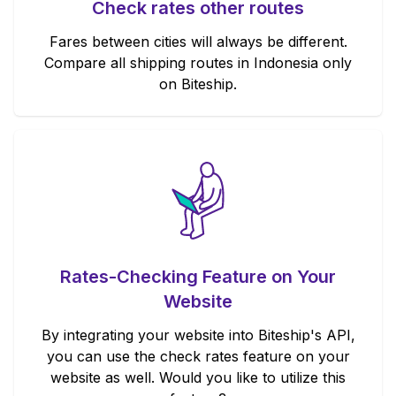
Check rates other routes
Fares between cities will always be different.
Compare all shipping routes in Indonesia only
on Biteship.
Rates-Checking Feature on Your
Website
By integrating your website into Biteship's API,
you can use the check rates feature on your
website as well. Would you like to utilize this