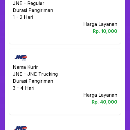
JNE
-
Reguler
Durasi Pengiriman
1 - 2
Hari
Harga Layanan
Rp.
10,000
Nama Kurir
JNE
-
JNE Trucking
Durasi Pengiriman
3 - 4
Hari
Harga Layanan
Rp.
40,000