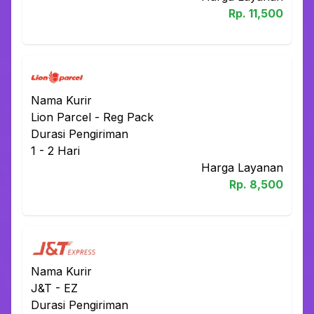
Rp.
11,500
Nama Kurir
Lion Parcel
-
Reg Pack
Durasi Pengiriman
1 - 2
Hari
Harga Layanan
Rp.
8,500
Nama Kurir
J&T
-
EZ
Durasi Pengiriman