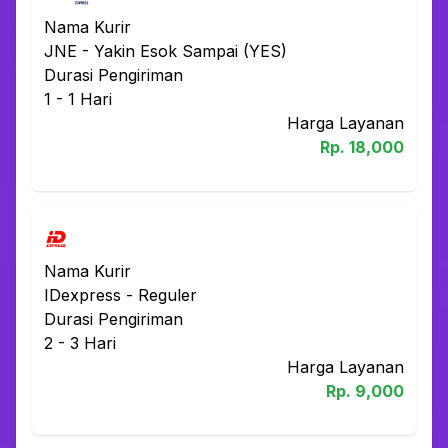
Nama Kurir
JNE
-
Yakin Esok Sampai (YES)
Durasi Pengiriman
1 - 1
Hari
Harga Layanan
Rp.
18,000
Nama Kurir
IDexpress
-
Reguler
Durasi Pengiriman
2 - 3
Hari
Harga Layanan
Rp.
9,000