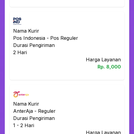
Nama Kurir
Pos Indonesia
-
Pos Reguler
Durasi Pengiriman
2
Hari
Harga Layanan
Rp.
8,000
Nama Kurir
AnterAja
-
Reguler
Durasi Pengiriman
1 - 2
Hari
Harga Layanan