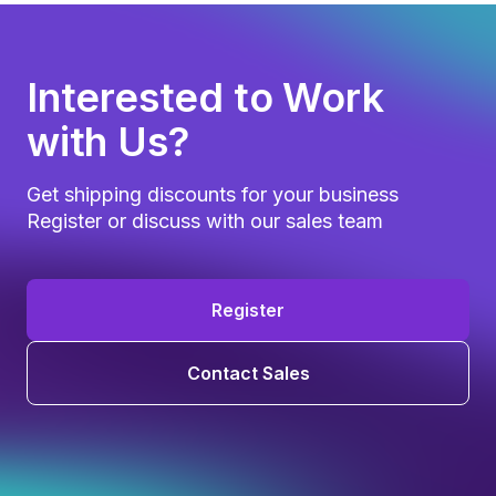
Interested to Work
with Us?
Get shipping discounts for your business
Register or discuss with our sales team
Register
Contact Sales