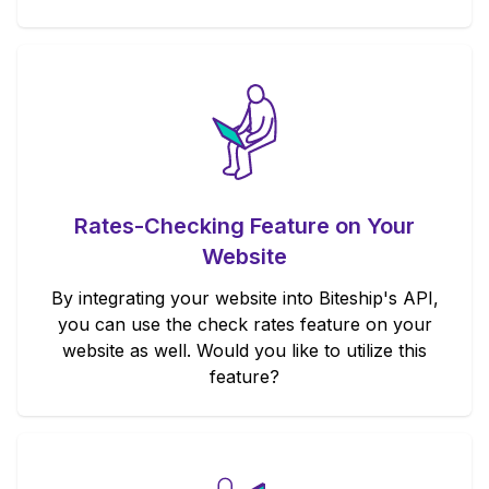
Rates-Checking Feature on Your
Website
By integrating your website into Biteship's API,
you can use the check rates feature on your
website as well. Would you like to utilize this
feature?