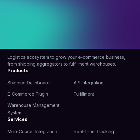
Logistics ecosystem to grow your e-commerce business,
from shipping aggregators to fulfillment warehouses.
Products
Shipping Dashboard
API Integration
E-Commerce Plugin
Fulfillment
Warehouse Management
System
Services
Multi-Courier Integration
Real-Time Tracking