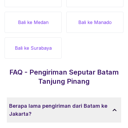
Bali ke Medan
Bali ke Manado
Bali ke Surabaya
FAQ - Pengiriman Seputar
Batam
Tanjung Pinang
Berapa lama pengiriman dari Batam ke
Jakarta?