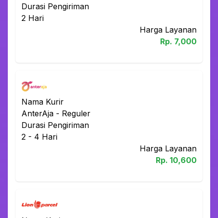
Durasi Pengiriman
2
Hari
Harga Layanan
Rp.
7,000
Nama Kurir
AnterAja
-
Reguler
Durasi Pengiriman
2 - 4
Hari
Harga Layanan
Rp.
10,600