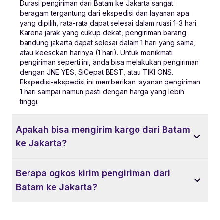
Durasi pengiriman dari Batam ke Jakarta sangat
beragam tergantung dari ekspedisi dan layanan apa
yang dipilih, rata-rata dapat selesai dalam ruasi 1-3 hari.
Karena jarak yang cukup dekat, pengiriman barang
bandung jakarta dapat selesai dalam 1 hari yang sama,
atau keesokan harinya (1 hari). Untuk menikmati
pengiriman seperti ini, anda bisa melakukan pengiriman
dengan JNE YES, SiCepat BEST, atau TIKI ONS.
Ekspedisi-ekspedisi ini memberikan layanan pengiriman
1 hari sampai namun pasti dengan harga yang lebih
tinggi.
Apakah bisa mengirim kargo dari Batam
ke Jakarta?
Berapa ogkos kirim pengiriman dari
Batam ke Jakarta?