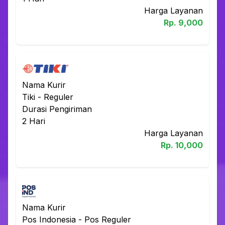
Harga Layanan
Rp.
9,000
Nama Kurir
Tiki
-
Reguler
Durasi Pengiriman
2
Hari
Harga Layanan
Rp.
10,000
Nama Kurir
Pos Indonesia
-
Pos Reguler