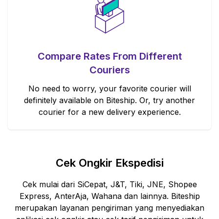
Compare Rates From Different
Couriers
No need to worry, your favorite courier will
definitely available on Biteship. Or, try another
courier for a new delivery experience.
Cek Ongkir Ekspedisi
Cek mulai dari SiCepat, J&T, Tiki, JNE, Shopee
Express, AnterAja, Wahana dan lainnya. Biteship
merupakan layanan pengiriman yang menyediakan