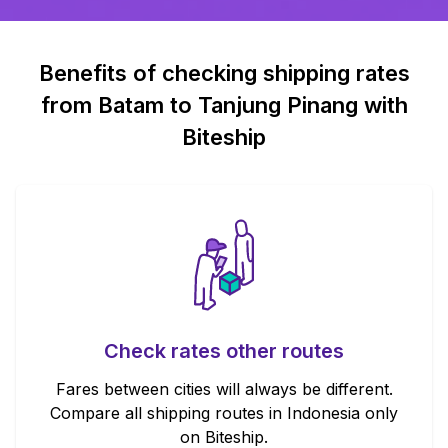
Benefits of checking shipping rates
from Batam to Tanjung Pinang with
Biteship
Check rates other routes
Fares between cities will always be different.
Compare all shipping routes in Indonesia only
on Biteship.