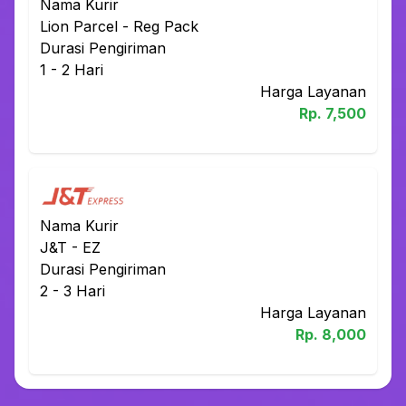
Nama Kurir
Lion Parcel
-
Reg Pack
Durasi Pengiriman
1 - 2
Hari
Harga Layanan
Rp.
7,500
Nama Kurir
J&T
-
EZ
Durasi Pengiriman
2 - 3
Hari
Harga Layanan
Rp.
8,000