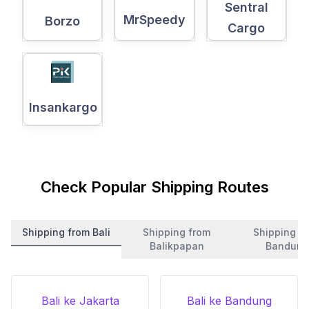
Sentral
MrSpeedy
Borzo
Cargo
Insankargo
Check Popular Shipping Routes
Shipping from Bali
Shipping from
Shipping f
Balikpapan
Bandung
Bali ke Jakarta
Bali ke Bandung