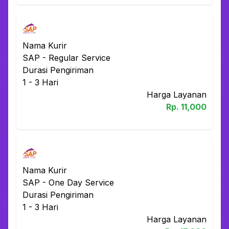
Nama Kurir
SAP
-
Regular Service
Durasi Pengiriman
1 - 3
Hari
Harga Layanan
Rp.
11,000
Nama Kurir
SAP
-
One Day Service
Durasi Pengiriman
1 - 3
Hari
Harga Layanan