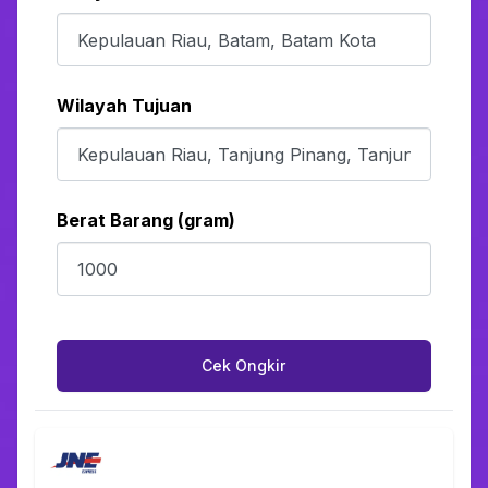
Wilayah Tujuan
Berat Barang (gram)
Cek Ongkir