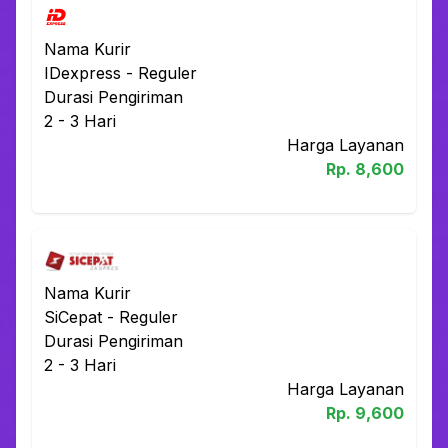
Nama Kurir
IDexpress
-
Reguler
Durasi Pengiriman
2 - 3
Hari
Harga Layanan
Rp.
8,600
Nama Kurir
SiCepat
-
Reguler
Durasi Pengiriman
2 - 3
Hari
Harga Layanan
Rp.
9,600