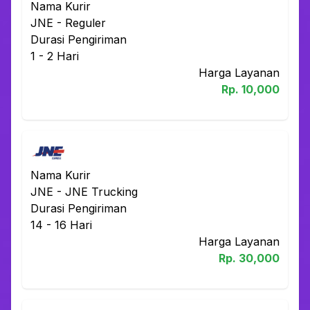
Nama Kurir
JNE
-
Reguler
Durasi Pengiriman
1 - 2
Hari
Harga Layanan
Rp.
10,000
Nama Kurir
JNE
-
JNE Trucking
Durasi Pengiriman
14 - 16
Hari
Harga Layanan
Rp.
30,000