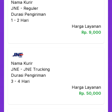
Nama Kurir
JNE
-
Reguler
Durasi Pengiriman
1 - 2
Hari
Harga Layanan
Rp.
9,000
Nama Kurir
JNE
-
JNE Trucking
Durasi Pengiriman
3 - 4
Hari
Harga Layanan
Rp.
50,000