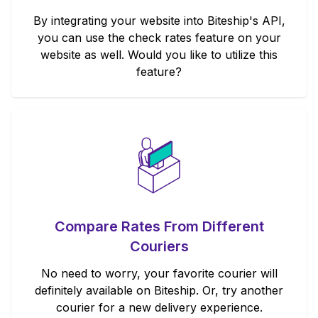
By integrating your website into Biteship's API,
you can use the check rates feature on your
website as well. Would you like to utilize this
feature?
Compare Rates From Different
Couriers
No need to worry, your favorite courier will
definitely available on Biteship. Or, try another
courier for a new delivery experience.