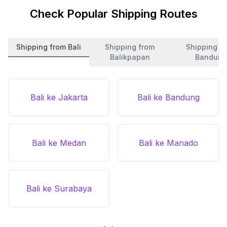
Check Popular Shipping Routes
Shipping from Bali
Shipping from
Shipping f
Balikpapan
Bandung
Bali ke Jakarta
Bali ke Bandung
Bali ke Medan
Bali ke Manado
Bali ke Surabaya