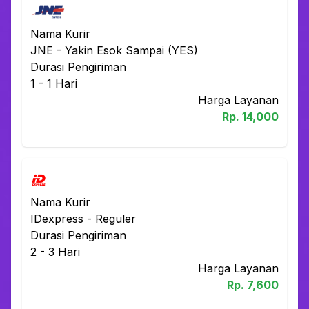
Nama Kurir
JNE
-
Yakin Esok Sampai (YES)
Durasi Pengiriman
1 - 1
Hari
Harga Layanan
Rp.
14,000
Nama Kurir
IDexpress
-
Reguler
Durasi Pengiriman
2 - 3
Hari
Harga Layanan
Rp.
7,600