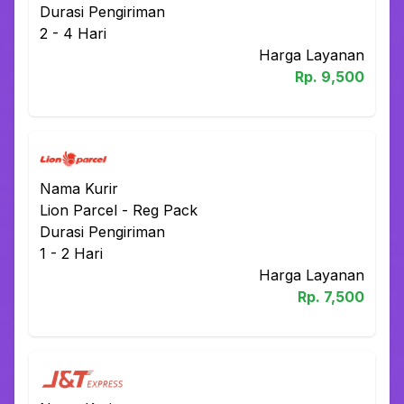
Durasi Pengiriman
2 - 4
Hari
Harga Layanan
Rp.
9,500
Nama Kurir
Lion Parcel
-
Reg Pack
Durasi Pengiriman
1 - 2
Hari
Harga Layanan
Rp.
7,500