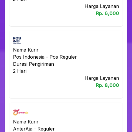
Harga Layanan
Rp.
6,000
Nama Kurir
Pos Indonesia
-
Pos Reguler
Durasi Pengiriman
2
Hari
Harga Layanan
Rp.
8,000
Nama Kurir
AnterAja
-
Reguler