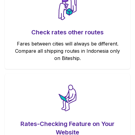
Check rates other routes
Fares between cities will always be different.
Compare all shipping routes in Indonesia only
on Biteship.
Rates-Checking Feature on Your
Website