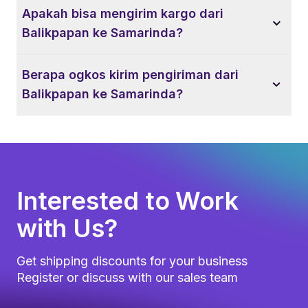
Apakah bisa mengirim kargo dari
Balikpapan ke Samarinda?
Berapa ogkos kirim pengiriman dari
Balikpapan ke Samarinda?
Interested to Work
with Us?
Get shipping discounts for your business
Register or discuss with our sales team