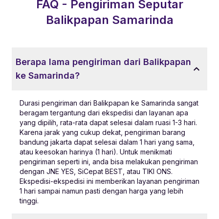
FAQ - Pengiriman Seputar
Balikpapan
Samarinda
Berapa lama pengiriman dari Balikpapan
ke Samarinda?
Durasi pengiriman dari Balikpapan ke Samarinda sangat
beragam tergantung dari ekspedisi dan layanan apa
yang dipilih, rata-rata dapat selesai dalam ruasi 1-3 hari.
Karena jarak yang cukup dekat, pengiriman barang
bandung jakarta dapat selesai dalam 1 hari yang sama,
atau keesokan harinya (1 hari). Untuk menikmati
pengiriman seperti ini, anda bisa melakukan pengiriman
dengan JNE YES, SiCepat BEST, atau TIKI ONS.
Ekspedisi-ekspedisi ini memberikan layanan pengiriman
1 hari sampai namun pasti dengan harga yang lebih
tinggi.