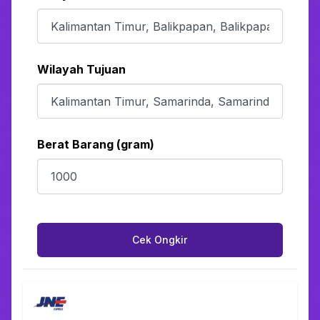
Wilayah Tujuan
Berat Barang (gram)
Cek Ongkir