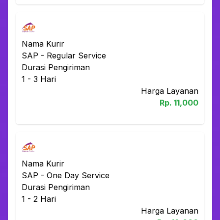
Nama Kurir
SAP
-
Regular Service
Durasi Pengiriman
1 - 3
Hari
Harga Layanan
Rp.
11,000
Nama Kurir
SAP
-
One Day Service
Durasi Pengiriman
1 - 2
Hari
Harga Layanan