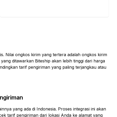
. Nilai ongkos kirim yang tertera adalah ongkos kirim
yang ditawarkan Biteship akan lebih tinggi dari harga
andingkan tarif pengiriman yang paling terjangkau atau
ngiriman
ainnya yang ada di Indonesia. Proses integrasi ini akan
 tarif pengiriman dari lokasi Anda ke alamat yang