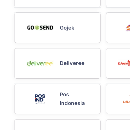
Gojek
Deliveree
Pos
Indonesia