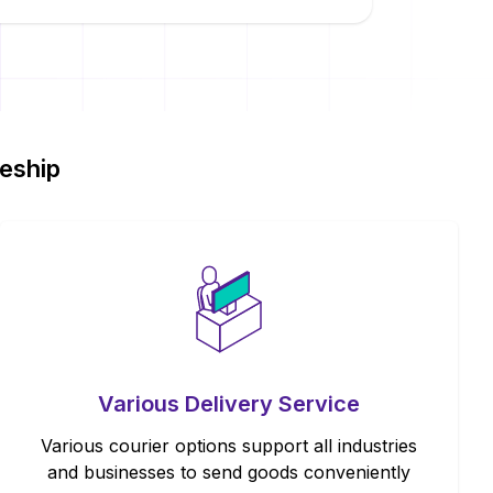
teship
Various Delivery Service
Various courier options support all industries
and businesses to send goods conveniently