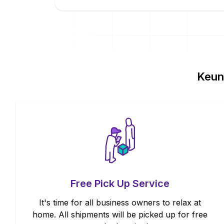
Keun
Free Pick Up Service
It's time for all business owners to relax at
home. All shipments will be picked up for free