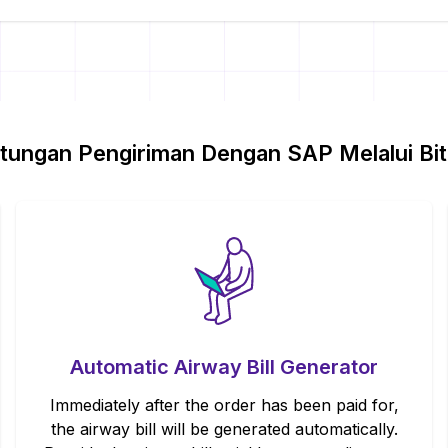
tungan Pengiriman Dengan
SAP
Melalui Bi
Automatic Airway Bill Generator
Immediately after the order has been paid for,
the airway bill will be generated automatically.