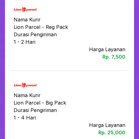
Nama Kurir
Lion Parcel
-
Reg Pack
Durasi Pengiriman
1 - 2
Hari
Harga Layanan
Rp.
7,500
Nama Kurir
Lion Parcel
-
Big Pack
Durasi Pengiriman
1 - 4
Hari
Harga Layanan
Rp.
25,000