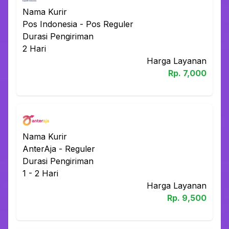
Nama Kurir
Pos Indonesia
-
Pos Reguler
Durasi Pengiriman
2
Hari
Harga Layanan
Rp.
7,000
Nama Kurir
AnterAja
-
Reguler
Durasi Pengiriman
1 - 2
Hari
Harga Layanan
Rp.
9,500