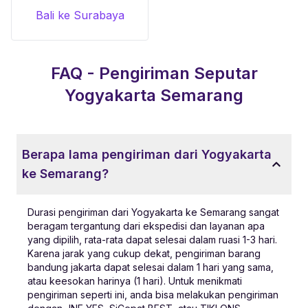
Bali ke Surabaya
FAQ - Pengiriman Seputar
Yogyakarta
Semarang
Berapa lama pengiriman dari Yogyakarta
ke Semarang?
Durasi pengiriman dari Yogyakarta ke Semarang sangat
beragam tergantung dari ekspedisi dan layanan apa
yang dipilih, rata-rata dapat selesai dalam ruasi 1-3 hari.
Karena jarak yang cukup dekat, pengiriman barang
bandung jakarta dapat selesai dalam 1 hari yang sama,
atau keesokan harinya (1 hari). Untuk menikmati
pengiriman seperti ini, anda bisa melakukan pengiriman