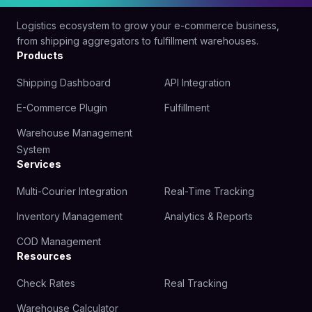
Logistics ecosystem to grow your e-commerce business,
from shipping aggregators to fulfillment warehouses.
Products
Shipping Dashboard
API Integration
E-Commerce Plugin
Fulfillment
Warehouse Management
System
Services
Multi-Courier Integration
Real-Time Tracking
Inventory Management
Analytics & Reports
COD Management
Resources
Check Rates
Real Tracking
Warehouse Calculator