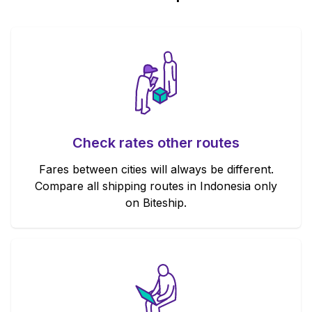
Check rates other routes
Fares between cities will always be different.
Compare all shipping routes in Indonesia only
on Biteship.