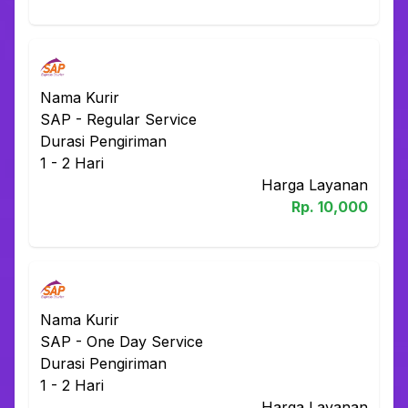
Nama Kurir
SAP
-
Regular Service
Durasi Pengiriman
1 - 2
Hari
Harga Layanan
Rp.
10,000
Nama Kurir
SAP
-
One Day Service
Durasi Pengiriman
1 - 2
Hari
Harga Layanan