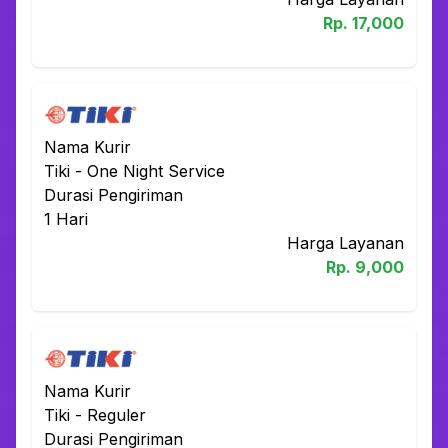
Rp.
17,000
Nama Kurir
Tiki
-
One Night Service
Durasi Pengiriman
1
Hari
Harga Layanan
Rp.
9,000
Nama Kurir
Tiki
-
Reguler
Durasi Pengiriman