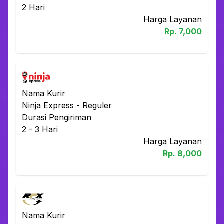
2
Hari
Harga Layanan
Rp.
7,000
Nama Kurir
Ninja Express
-
Reguler
Durasi Pengiriman
2 - 3
Hari
Harga Layanan
Rp.
8,000
Nama Kurir