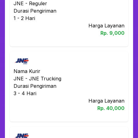
JNE
-
Reguler
Durasi Pengiriman
1 - 2
Hari
Harga Layanan
Rp.
9,000
Nama Kurir
JNE
-
JNE Trucking
Durasi Pengiriman
3 - 4
Hari
Harga Layanan
Rp.
40,000