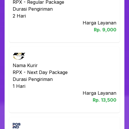
RPX
-
Regular Package
Durasi Pengiriman
2
Hari
Harga Layanan
Rp.
9,000
Nama Kurir
RPX
-
Next Day Package
Durasi Pengiriman
1
Hari
Harga Layanan
Rp.
13,500