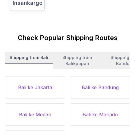
Insankargo
Check Popular Shipping Routes
Shipping from Bali
Shipping from
Shipping f
Balikpapan
Bandung
Bali ke Jakarta
Bali ke Bandung
Bali ke Medan
Bali ke Manado