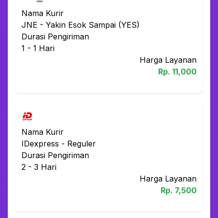
Nama Kurir
JNE
-
Yakin Esok Sampai (YES)
Durasi Pengiriman
1 - 1
Hari
Harga Layanan
Rp.
11,000
Nama Kurir
IDexpress
-
Reguler
Durasi Pengiriman
2 - 3
Hari
Harga Layanan
Rp.
7,500