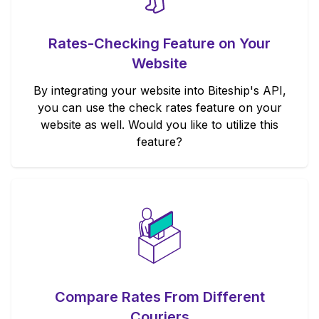
Rates-Checking Feature on Your
Website
By integrating your website into Biteship's API,
you can use the check rates feature on your
website as well. Would you like to utilize this
feature?
Compare Rates From Different
Couriers