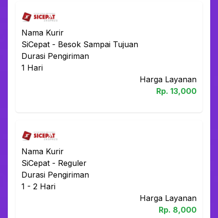
Nama Kurir
SiCepat
-
Besok Sampai Tujuan
Durasi Pengiriman
1
Hari
Harga Layanan
Rp.
13,000
Nama Kurir
SiCepat
-
Reguler
Durasi Pengiriman
1 - 2
Hari
Harga Layanan
Rp.
8,000