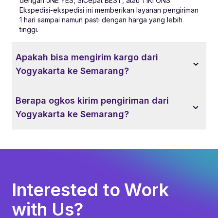
dengan JNE YES, SiCepat BEST, atau TIKI ONS.
Ekspedisi-ekspedisi ini memberikan layanan pengiriman
1 hari sampai namun pasti dengan harga yang lebih
tinggi.
Apakah bisa mengirim kargo dari
Yogyakarta ke Semarang?
Berapa ogkos kirim pengiriman dari
Yogyakarta ke Semarang?
Interested to Work
with Us?