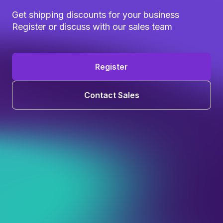
Get shipping discounts for your business
Register or discuss with our sales team
Register
Contact Sales