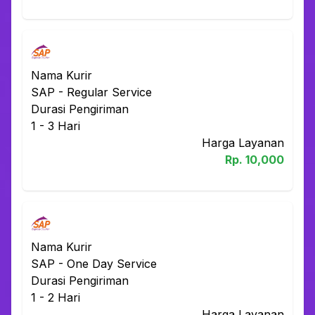
Nama Kurir
SAP
-
Regular Service
Durasi Pengiriman
1 - 3
Hari
Harga Layanan
Rp.
10,000
Nama Kurir
SAP
-
One Day Service
Durasi Pengiriman
1 - 2
Hari
Harga Layanan