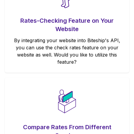
Rates-Checking Feature on Your
Website
By integrating your website into Biteship's API,
you can use the check rates feature on your
website as well. Would you like to utilize this
feature?
Compare Rates From Different