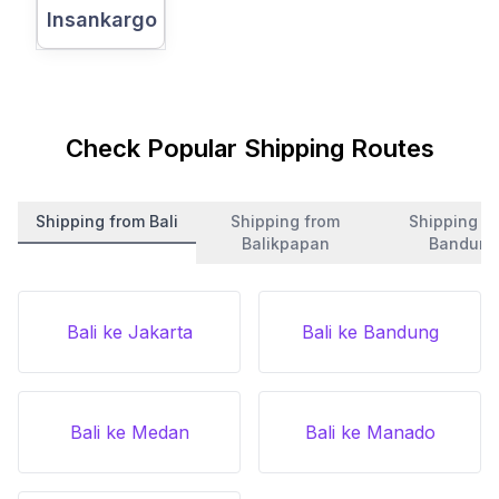
Insankargo
Check Popular Shipping Routes
Shipping from Bali
Shipping from
Shipping f
Balikpapan
Bandung
Bali ke Jakarta
Bali ke Bandung
Bali ke Medan
Bali ke Manado