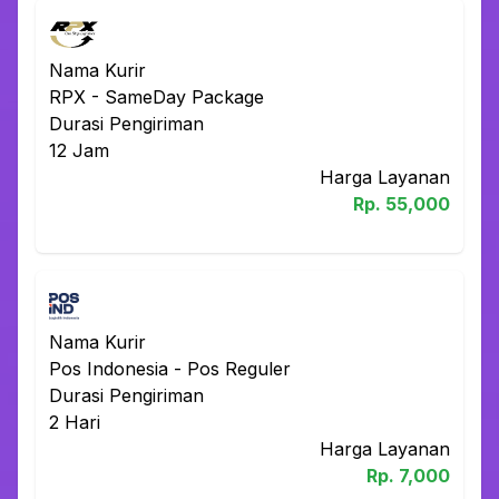
Nama Kurir
RPX
-
SameDay Package
Durasi Pengiriman
12
Jam
Harga Layanan
Rp.
55,000
Nama Kurir
Pos Indonesia
-
Pos Reguler
Durasi Pengiriman
2
Hari
Harga Layanan
Rp.
7,000