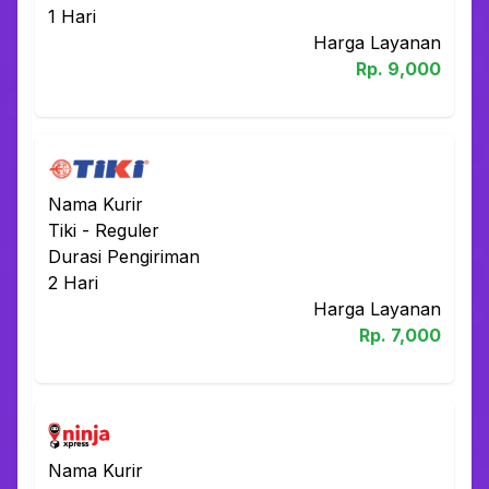
1
Hari
Harga Layanan
Rp.
9,000
Nama Kurir
Tiki
-
Reguler
Durasi Pengiriman
2
Hari
Harga Layanan
Rp.
7,000
Nama Kurir