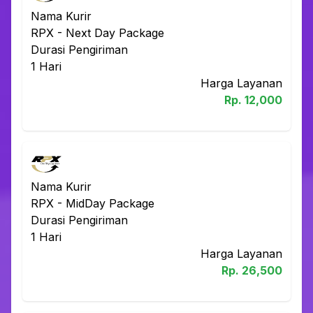
Nama Kurir
RPX
-
Next Day Package
Durasi Pengiriman
1
Hari
Harga Layanan
Rp.
12,000
Nama Kurir
RPX
-
MidDay Package
Durasi Pengiriman
1
Hari
Harga Layanan
Rp.
26,500