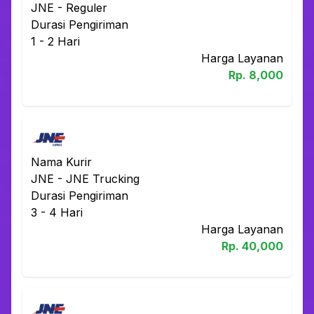
JNE
-
Reguler
Durasi Pengiriman
1 - 2
Hari
Harga Layanan
Rp.
8,000
Nama Kurir
JNE
-
JNE Trucking
Durasi Pengiriman
3 - 4
Hari
Harga Layanan
Rp.
40,000