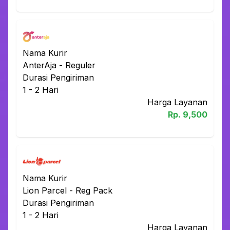
Nama Kurir
AnterAja
-
Reguler
Durasi Pengiriman
1 - 2
Hari
Harga Layanan
Rp.
9,500
Nama Kurir
Lion Parcel
-
Reg Pack
Durasi Pengiriman
1 - 2
Hari
Harga Layanan