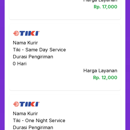
Rp.
17,000
Nama Kurir
Tiki
-
Same Day Service
Durasi Pengiriman
0
Hari
Harga Layanan
Rp.
12,000
Nama Kurir
Tiki
-
One Night Service
Durasi Pengiriman