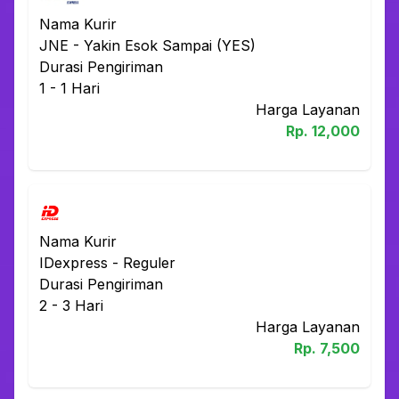
Nama Kurir
JNE
-
Yakin Esok Sampai (YES)
Durasi Pengiriman
1 - 1
Hari
Harga Layanan
Rp.
12,000
Nama Kurir
IDexpress
-
Reguler
Durasi Pengiriman
2 - 3
Hari
Harga Layanan
Rp.
7,500