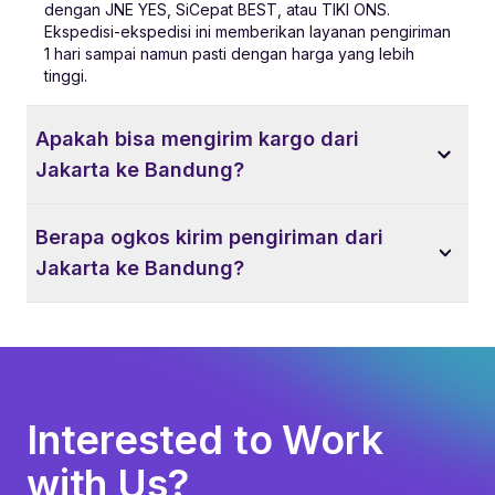
dengan JNE YES, SiCepat BEST, atau TIKI ONS.
Ekspedisi-ekspedisi ini memberikan layanan pengiriman
1 hari sampai namun pasti dengan harga yang lebih
tinggi.
Apakah bisa mengirim kargo dari
Jakarta ke Bandung?
Berapa ogkos kirim pengiriman dari
Jakarta ke Bandung?
Interested to Work
with Us?