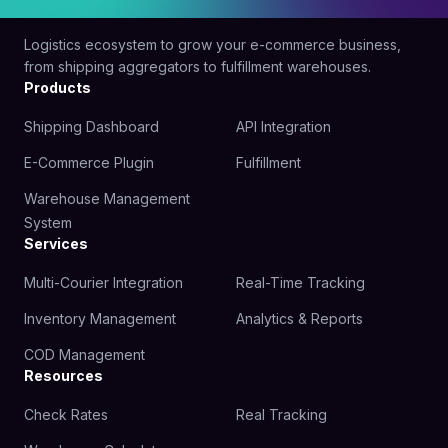
Logistics ecosystem to grow your e-commerce business,
from shipping aggregators to fulfillment warehouses.
Products
Shipping Dashboard
API Integration
E-Commerce Plugin
Fulfillment
Warehouse Management
System
Services
Multi-Courier Integration
Real-Time Tracking
Inventory Management
Analytics & Reports
COD Management
Resources
Check Rates
Real Tracking