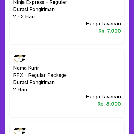
Ninja Express
-
Reguler
Durasi Pengiriman
2 - 3
Hari
Harga Layanan
Rp.
7,000
Nama Kurir
RPX
-
Regular Package
Durasi Pengiriman
2
Hari
Harga Layanan
Rp.
8,000