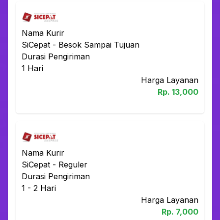
Nama Kurir
SiCepat
-
Besok Sampai Tujuan
Durasi Pengiriman
1
Hari
Harga Layanan
Rp.
13,000
Nama Kurir
SiCepat
-
Reguler
Durasi Pengiriman
1 - 2
Hari
Harga Layanan
Rp.
7,000