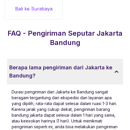
Bali ke Surabaya
FAQ - Pengiriman Seputar
Jakarta
Bandung
Berapa lama pengiriman dari Jakarta ke
Bandung?
Durasi pengiriman dari Jakarta ke Bandung sangat
beragam tergantung dari ekspedisi dan layanan apa
yang dipilih, rata-rata dapat selesai dalam ruasi 1-3 hari.
Karena jarak yang cukup dekat, pengiriman barang
bandung jakarta dapat selesai dalam 1 hari yang sama,
atau keesokan harinya (1 hari). Untuk menikmati
pengiriman seperti ini, anda bisa melakukan pengiriman