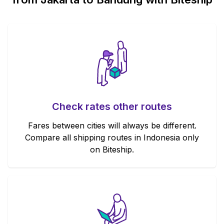
Check rates other routes
Fares between cities will always be different.
Compare all shipping routes in Indonesia only
on Biteship.