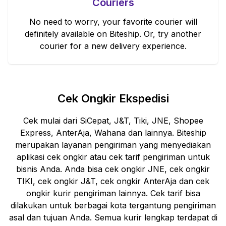
Couriers
No need to worry, your favorite courier will
definitely available on Biteship. Or, try another
courier for a new delivery experience.
Cek Ongkir Ekspedisi
Cek mulai dari SiCepat, J&T, Tiki, JNE, Shopee
Express, AnterAja, Wahana dan lainnya. Biteship
merupakan layanan pengiriman yang menyediakan
aplikasi cek ongkir atau cek tarif pengiriman untuk
bisnis Anda. Anda bisa cek ongkir JNE, cek ongkir
TIKI, cek ongkir J&T, cek ongkir AnterAja dan cek
ongkir kurir pengiriman lainnya. Cek tarif bisa
dilakukan untuk berbagai kota tergantung pengiriman
asal dan tujuan Anda. Semua kurir lengkap terdapat di