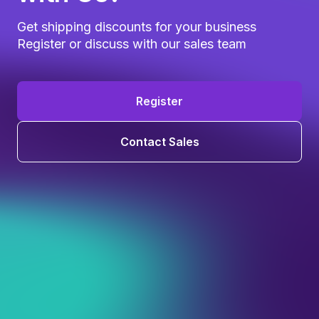
Get shipping discounts for your business
Register or discuss with our sales team
Register
Contact Sales