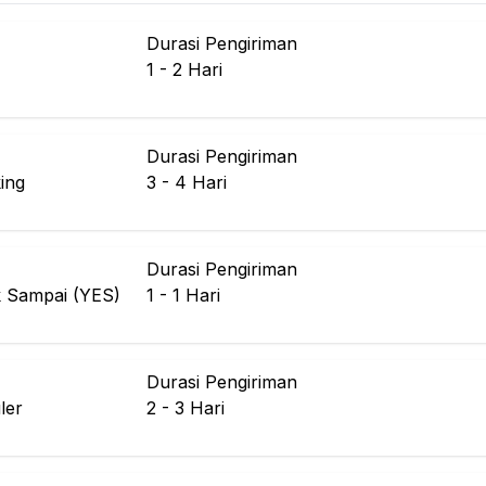
Durasi Pengiriman
1 - 2
Hari
Durasi Pengiriman
ing
3 - 4
Hari
Durasi Pengiriman
k Sampai (YES)
1 - 1
Hari
Durasi Pengiriman
ler
2 - 3
Hari