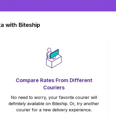
a with Biteship
Compare Rates From Different
Couriers
No need to worry, your favorite courier will
definitely available on Biteship. Or, try another
courier for a new delivery experience.