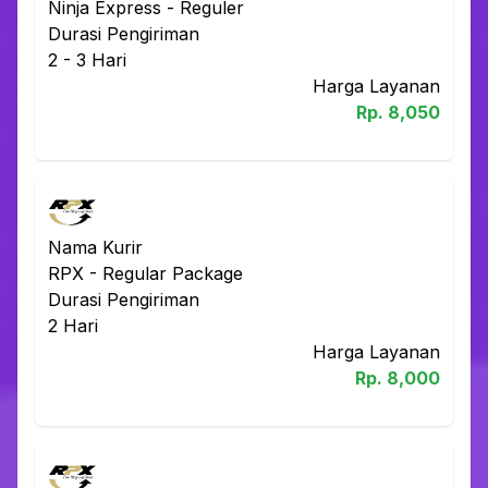
Ninja Express
-
Reguler
Durasi Pengiriman
2 - 3
Hari
Harga Layanan
Rp.
8,050
Nama Kurir
RPX
-
Regular Package
Durasi Pengiriman
2
Hari
Harga Layanan
Rp.
8,000