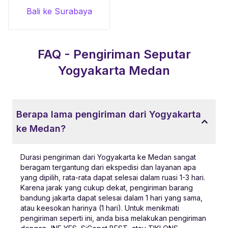
Bali ke Surabaya
FAQ - Pengiriman Seputar
Yogyakarta
Medan
Berapa lama pengiriman dari Yogyakarta
ke Medan?
Durasi pengiriman dari Yogyakarta ke Medan sangat
beragam tergantung dari ekspedisi dan layanan apa
yang dipilih, rata-rata dapat selesai dalam ruasi 1-3 hari.
Karena jarak yang cukup dekat, pengiriman barang
bandung jakarta dapat selesai dalam 1 hari yang sama,
atau keesokan harinya (1 hari). Untuk menikmati
pengiriman seperti ini, anda bisa melakukan pengiriman