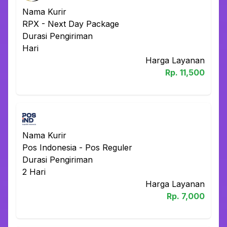
Nama Kurir
RPX
-
Next Day Package
Durasi Pengiriman
Hari
Harga Layanan
Rp.
11,500
Nama Kurir
Pos Indonesia
-
Pos Reguler
Durasi Pengiriman
2
Hari
Harga Layanan
Rp.
7,000