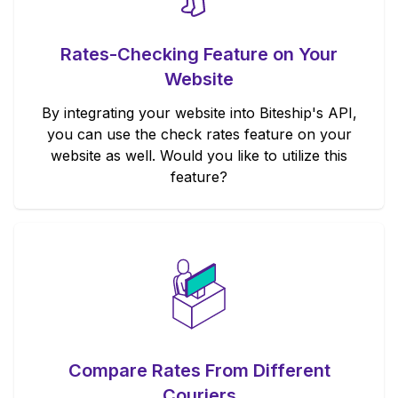
Rates-Checking Feature on Your
Website
By integrating your website into Biteship's API,
you can use the check rates feature on your
website as well. Would you like to utilize this
feature?
Compare Rates From Different
Couriers