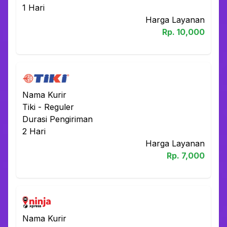
1
Hari
Harga Layanan
Rp.
10,000
Nama Kurir
Tiki
-
Reguler
Durasi Pengiriman
2
Hari
Harga Layanan
Rp.
7,000
Nama Kurir