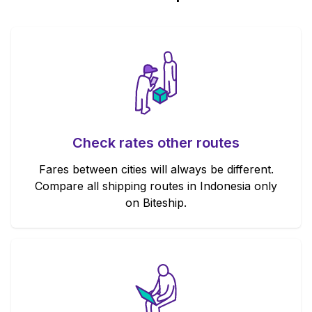
Check rates other routes
Fares between cities will always be different.
Compare all shipping routes in Indonesia only
on Biteship.