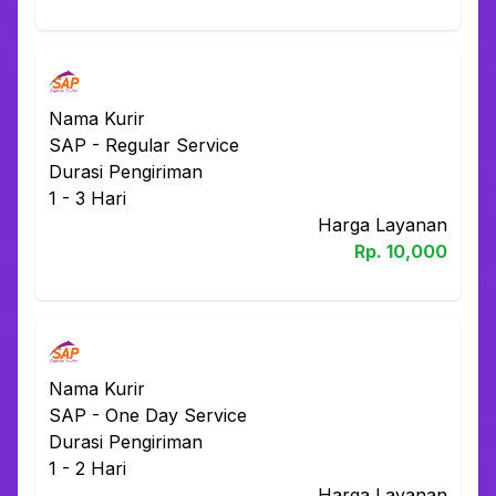
Nama Kurir
SAP
-
Regular Service
Durasi Pengiriman
1 - 3
Hari
Harga Layanan
Rp.
10,000
Nama Kurir
SAP
-
One Day Service
Durasi Pengiriman
1 - 2
Hari
Harga Layanan