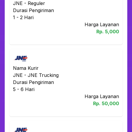
JNE
-
Reguler
Durasi Pengiriman
1 - 2
Hari
Harga Layanan
Rp.
5,000
Nama Kurir
JNE
-
JNE Trucking
Durasi Pengiriman
5 - 6
Hari
Harga Layanan
Rp.
50,000