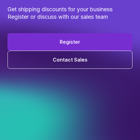
Get shipping discounts for your business
Register or discuss with our sales team
Register
Contact Sales