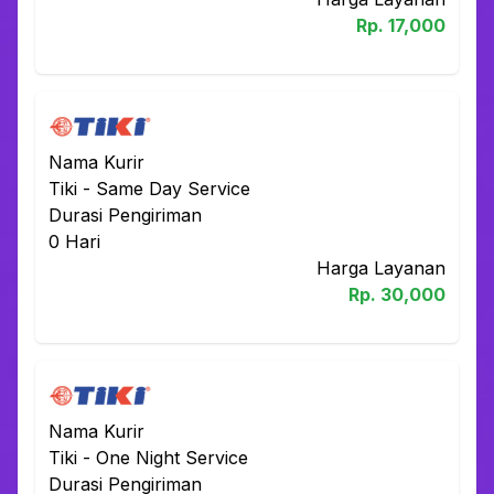
Rp.
17,000
Nama Kurir
Tiki
-
Same Day Service
Durasi Pengiriman
0
Hari
Harga Layanan
Rp.
30,000
Nama Kurir
Tiki
-
One Night Service
Durasi Pengiriman