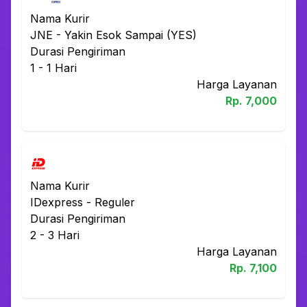
Nama Kurir
JNE
-
Yakin Esok Sampai (YES)
Durasi Pengiriman
1 - 1
Hari
Harga Layanan
Rp.
7,000
Nama Kurir
IDexpress
-
Reguler
Durasi Pengiriman
2 - 3
Hari
Harga Layanan
Rp.
7,100