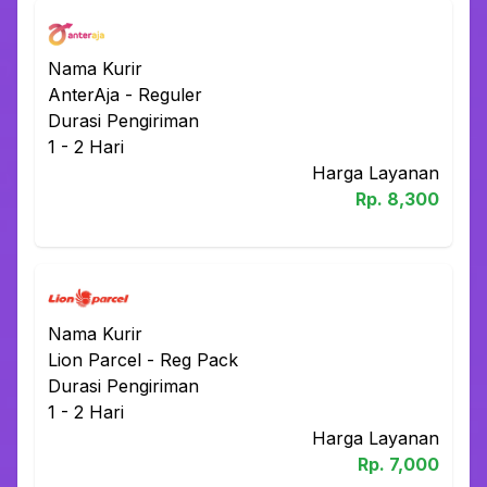
Nama Kurir
AnterAja
-
Reguler
Durasi Pengiriman
1 - 2
Hari
Harga Layanan
Rp.
8,300
Nama Kurir
Lion Parcel
-
Reg Pack
Durasi Pengiriman
1 - 2
Hari
Harga Layanan
Rp.
7,000