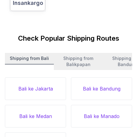
Insankargo
Check Popular Shipping Routes
Shipping from Bali
Shipping from
Shipping f
Balikpapan
Bandung
Bali ke Jakarta
Bali ke Bandung
Bali ke Medan
Bali ke Manado