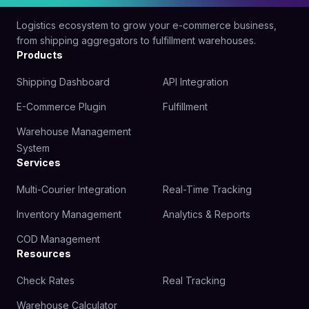
Logistics ecosystem to grow your e-commerce business,
from shipping aggregators to fulfillment warehouses.
Products
Shipping Dashboard
API Integration
E-Commerce Plugin
Fulfillment
Warehouse Management
System
Services
Multi-Courier Integration
Real-Time Tracking
Inventory Management
Analytics & Reports
COD Management
Resources
Check Rates
Real Tracking
Warehouse Calculator