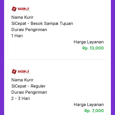
Nama Kurir
SiCepat
-
Besok Sampai Tujuan
Durasi Pengiriman
1
Hari
Harga Layanan
Rp.
13,000
Nama Kurir
SiCepat
-
Reguler
Durasi Pengiriman
2 - 3
Hari
Harga Layanan
Rp.
7,000