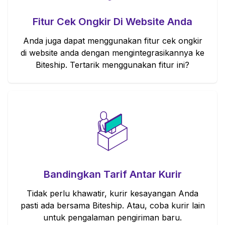
Fitur Cek Ongkir Di Website Anda
Anda juga dapat menggunakan fitur cek ongkir
di website anda dengan mengintegrasikannya ke
Biteship. Tertarik menggunakan fitur ini?
Bandingkan Tarif Antar Kurir
Tidak perlu khawatir, kurir kesayangan Anda
pasti ada bersama Biteship. Atau, coba kurir lain
untuk pengalaman pengiriman baru.