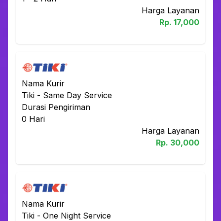
Harga Layanan
Rp.
17,000
Nama Kurir
Tiki
-
Same Day Service
Durasi Pengiriman
0
Hari
Harga Layanan
Rp.
30,000
Nama Kurir
Tiki
-
One Night Service