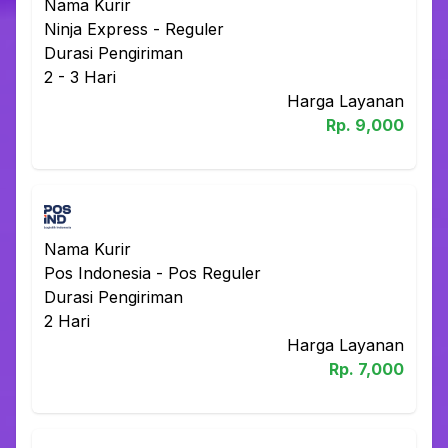
Nama Kurir
Ninja Express
-
Reguler
Durasi Pengiriman
2 - 3
Hari
Harga Layanan
Rp.
9,000
Nama Kurir
Pos Indonesia
-
Pos Reguler
Durasi Pengiriman
2
Hari
Harga Layanan
Rp.
7,000