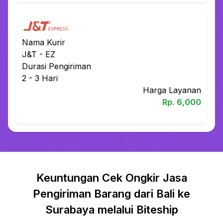
Nama Kurir
J&T
-
EZ
Durasi Pengiriman
2 - 3
Hari
Harga Layanan
Rp.
6,000
Keuntungan Cek Ongkir Jasa
Pengiriman Barang dari Bali ke
Surabaya melalui Biteship