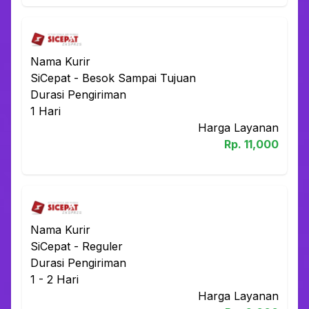
Nama Kurir
SiCepat
-
Besok Sampai Tujuan
Durasi Pengiriman
1
Hari
Harga Layanan
Rp.
11,000
Nama Kurir
SiCepat
-
Reguler
Durasi Pengiriman
1 - 2
Hari
Harga Layanan