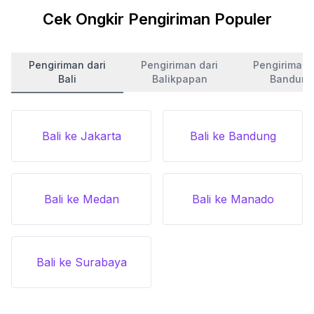
Cek Ongkir Pengiriman Populer
Pengiriman dari
Pengiriman dari
Pengiriman 
Bali
Balikpapan
Bandung
Bali ke Jakarta
Bali ke Bandung
Bali ke Medan
Bali ke Manado
Bali ke Surabaya