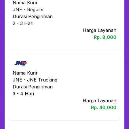
Nama Kurir
JNE
-
Reguler
Durasi Pengiriman
2 - 3
Hari
Harga Layanan
Rp.
8,000
Nama Kurir
JNE
-
JNE Trucking
Durasi Pengiriman
3 - 4
Hari
Harga Layanan
Rp.
40,000