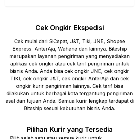
Cek Ongkir Ekspedisi
Cek mulai dari SiCepat, J&T, Tiki, JNE, Shopee
Express, AnterAja, Wahana dan lainnya. Biteship
merupakan layanan pengiriman yang menyediakan
aplikasi cek ongkir atau cek tarif pengiriman untuk
bisnis Anda. Anda bisa cek ongkir JNE, cek ongkir
TIKI, cek ongkir J&T, cek ongkir AnterAja dan cek
ongkir kurir pengiriman lainnya. Cek tarif bisa
dilakukan untuk berbagai kota tergantung pengiriman
asal dan tujuan Anda. Semua kurir lengkap terdapat di
Biteship sesuai kebutuhan bisnis Anda.
Pilihan Kurir yang Tersedia
Pilih salah satu atau semua kurir untuk