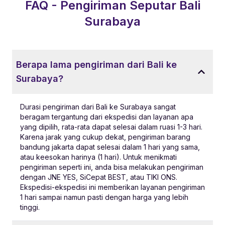
FAQ - Pengiriman Seputar
Bali
Surabaya
Berapa lama pengiriman dari Bali ke
Surabaya?
Durasi pengiriman dari Bali ke Surabaya sangat
beragam tergantung dari ekspedisi dan layanan apa
yang dipilih, rata-rata dapat selesai dalam ruasi 1-3 hari.
Karena jarak yang cukup dekat, pengiriman barang
bandung jakarta dapat selesai dalam 1 hari yang sama,
atau keesokan harinya (1 hari). Untuk menikmati
pengiriman seperti ini, anda bisa melakukan pengiriman
dengan JNE YES, SiCepat BEST, atau TIKI ONS.
Ekspedisi-ekspedisi ini memberikan layanan pengiriman
1 hari sampai namun pasti dengan harga yang lebih
tinggi.