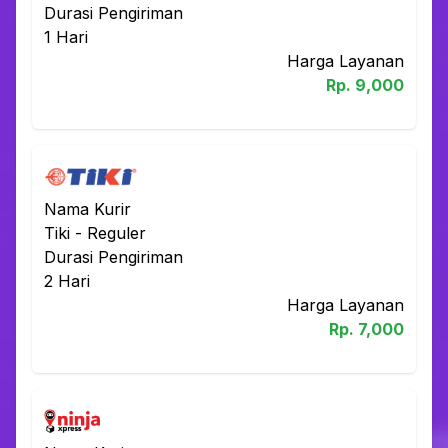
Durasi Pengiriman
1
Hari
Harga Layanan
Rp.
9,000
Nama Kurir
Tiki
-
Reguler
Durasi Pengiriman
2
Hari
Harga Layanan
Rp.
7,000