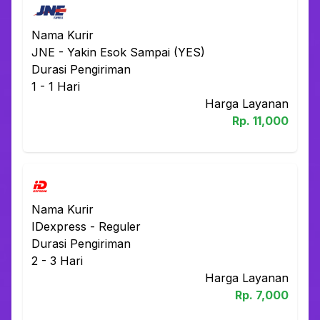
Nama Kurir
JNE
-
Yakin Esok Sampai (YES)
Durasi Pengiriman
1 - 1
Hari
Harga Layanan
Rp.
11,000
Nama Kurir
IDexpress
-
Reguler
Durasi Pengiriman
2 - 3
Hari
Harga Layanan
Rp.
7,000