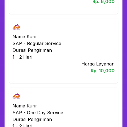
Rp.
6,000
Nama Kurir
SAP
-
Regular Service
Durasi Pengiriman
1 - 2
Hari
Harga Layanan
Rp.
10,000
Nama Kurir
SAP
-
One Day Service
Durasi Pengiriman
1 - 2
Hari