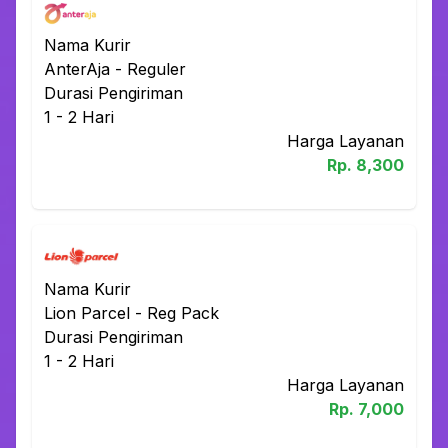
Nama Kurir
AnterAja
-
Reguler
Durasi Pengiriman
1 - 2
Hari
Harga Layanan
Rp.
8,300
Nama Kurir
Lion Parcel
-
Reg Pack
Durasi Pengiriman
1 - 2
Hari
Harga Layanan
Rp.
7,000