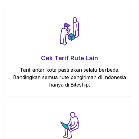
Cek Tarif Rute Lain
Tarif antar kota pasti akan selalu berbeda.
Bandingkan semua rute pengiriman di Indonesia
hanya di Biteship.