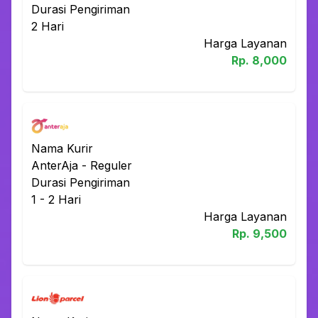
Durasi Pengiriman
2
Hari
Harga Layanan
Rp.
8,000
Nama Kurir
AnterAja
-
Reguler
Durasi Pengiriman
1 - 2
Hari
Harga Layanan
Rp.
9,500