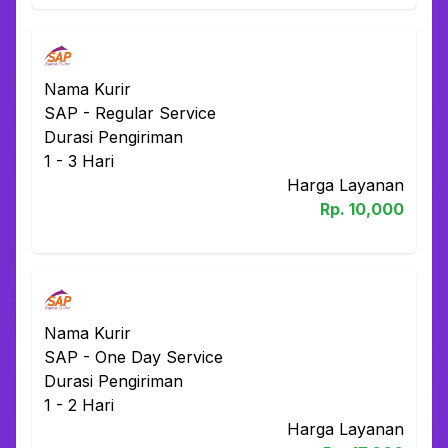
Nama Kurir
SAP
-
Regular Service
Durasi Pengiriman
1 - 3
Hari
Harga Layanan
Rp.
10,000
Nama Kurir
SAP
-
One Day Service
Durasi Pengiriman
1 - 2
Hari
Harga Layanan