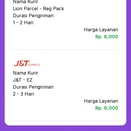
Nama Kurir
Lion Parcel
-
Reg Pack
Durasi Pengiriman
1 - 2
Hari
Harga Layanan
Rp.
8,000
Nama Kurir
J&T
-
EZ
Durasi Pengiriman
2 - 3
Hari
Harga Layanan
Rp.
9,000