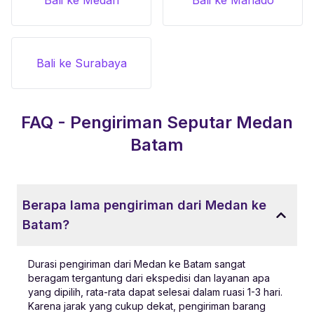
Bali ke Surabaya
FAQ - Pengiriman Seputar
Medan
Batam
Berapa lama pengiriman dari Medan ke
Batam?
Durasi pengiriman dari Medan ke Batam sangat
beragam tergantung dari ekspedisi dan layanan apa
yang dipilih, rata-rata dapat selesai dalam ruasi 1-3 hari.
Karena jarak yang cukup dekat, pengiriman barang