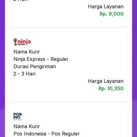
Harga Layanan
Rp.
9,000
Nama Kurir
Ninja Express
-
Reguler
Durasi Pengiriman
2 - 3
Hari
Harga Layanan
Rp.
10,350
Nama Kurir
Pos Indonesia
-
Pos Reguler