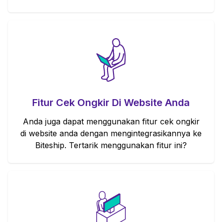
Fitur Cek Ongkir Di Website Anda
Anda juga dapat menggunakan fitur cek ongkir
di website anda dengan mengintegrasikannya ke
Biteship. Tertarik menggunakan fitur ini?