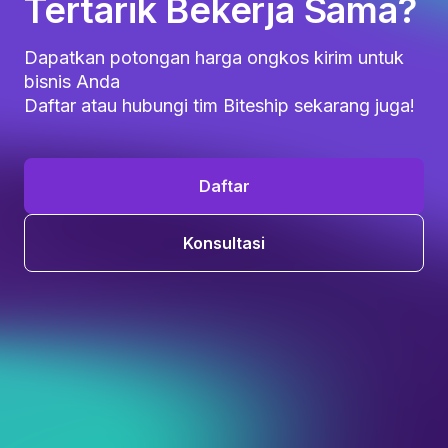
Tertarik Bekerja Sama?
Dapatkan potongan harga ongkos kirim untuk
bisnis Anda
Daftar atau hubungi tim Biteship sekarang juga!
Daftar
Konsultasi