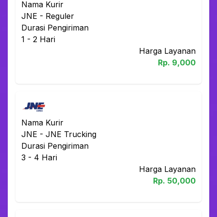
Nama Kurir
JNE
-
Reguler
Durasi Pengiriman
1 - 2
Hari
Harga Layanan
Rp.
9,000
Nama Kurir
JNE
-
JNE Trucking
Durasi Pengiriman
3 - 4
Hari
Harga Layanan
Rp.
50,000