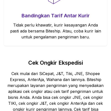
Bandingkan Tarif Antar Kurir
Tidak perlu khawatir, kurir kesayangan Anda
pasti ada bersama Biteship. Atau, coba kurir lain
untuk pengalaman pengiriman baru.
Cek Ongkir Ekspedisi
Cek mulai dari SiCepat, J&T, Tiki, JNE, Shopee
Express, AnterAja, Wahana dan lainnya. Biteship
merupakan layanan pengiriman yang menyediakan
aplikasi cek ongkir atau cek tarif pengiriman untuk
bisnis Anda. Anda bisa cek ongkir JNE, cek ongkir
TIKI, cek ongkir J&T, cek ongkir AnterAja dan cek
ongkir kurir pengiriman lainnya. Cek tarif bisa