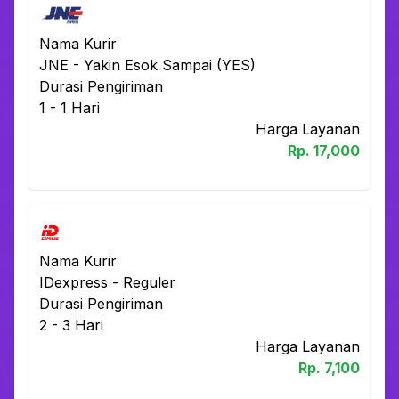
Nama Kurir
JNE
-
Yakin Esok Sampai (YES)
Durasi Pengiriman
1 - 1
Hari
Harga Layanan
Rp.
17,000
Nama Kurir
IDexpress
-
Reguler
Durasi Pengiriman
2 - 3
Hari
Harga Layanan
Rp.
7,100