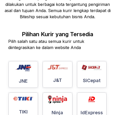
dilakukan untuk berbagai kota tergantung pengiriman
asal dan tujuan Anda. Semua kurir lengkap terdapat di
Biteship sesuai kebutuhan bisnis Anda.
Pilihan Kurir yang Tersedia
Pilih salah satu atau semua kurir untuk
diintegrasikan ke dalam website Anda
J&T
SiCepat
JNE
TIKI
Ninja
IdExpress