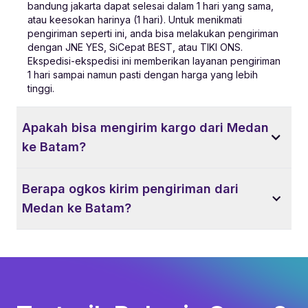
bandung jakarta dapat selesai dalam 1 hari yang sama,
atau keesokan harinya (1 hari). Untuk menikmati
pengiriman seperti ini, anda bisa melakukan pengiriman
dengan JNE YES, SiCepat BEST, atau TIKI ONS.
Ekspedisi-ekspedisi ini memberikan layanan pengiriman
1 hari sampai namun pasti dengan harga yang lebih
tinggi.
Apakah bisa mengirim kargo dari Medan
ke Batam?
Berapa ogkos kirim pengiriman dari
Medan ke Batam?