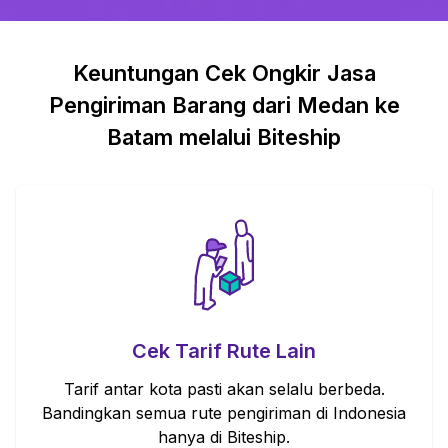
Keuntungan Cek Ongkir Jasa
Pengiriman Barang dari Medan ke
Batam melalui Biteship
Cek Tarif Rute Lain
Tarif antar kota pasti akan selalu berbeda.
Bandingkan semua rute pengiriman di Indonesia
hanya di Biteship.