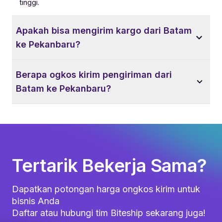
tinggi.
Apakah bisa mengirim kargo dari Batam
ke Pekanbaru?
Berapa ogkos kirim pengiriman dari
Batam ke Pekanbaru?
Tertarik Bekerja Sama?
Dapatkan potongan harga ongkos kirim untuk
bisnis Anda
Daftar atau hubungi tim Biteship sekarang juga!