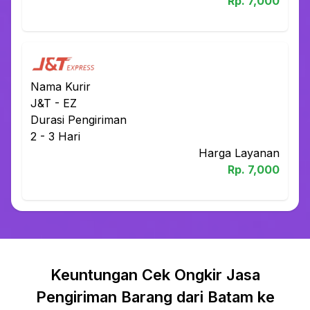
Rp.
7,000
Nama Kurir
J&T
-
EZ
Durasi Pengiriman
2 - 3
Hari
Harga Layanan
Rp.
7,000
Keuntungan Cek Ongkir Jasa
Pengiriman Barang dari Batam ke