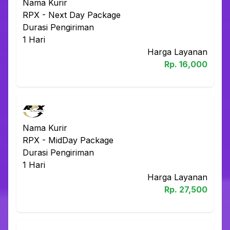
Nama Kurir
RPX
-
Next Day Package
Durasi Pengiriman
1
Hari
Harga Layanan
Rp.
16,000
Nama Kurir
RPX
-
MidDay Package
Durasi Pengiriman
1
Hari
Harga Layanan
Rp.
27,500