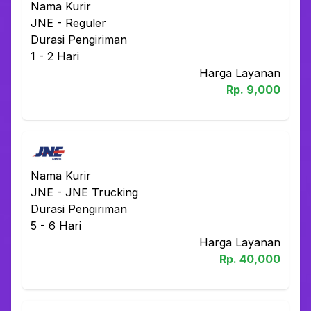
Nama Kurir
JNE
-
Reguler
Durasi Pengiriman
1 - 2
Hari
Harga Layanan
Rp.
9,000
Nama Kurir
JNE
-
JNE Trucking
Durasi Pengiriman
5 - 6
Hari
Harga Layanan
Rp.
40,000