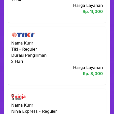
Harga Layanan
Rp.
11,000
Nama Kurir
Tiki
-
Reguler
Durasi Pengiriman
2
Hari
Harga Layanan
Rp.
8,000
Nama Kurir
Ninja Express
-
Reguler