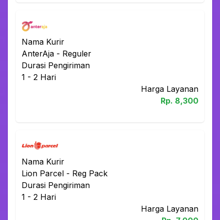
Nama Kurir
AnterAja
-
Reguler
Durasi Pengiriman
1 - 2
Hari
Harga Layanan
Rp.
8,300
Nama Kurir
Lion Parcel
-
Reg Pack
Durasi Pengiriman
1 - 2
Hari
Harga Layanan