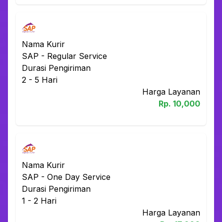
Nama Kurir
SAP
-
Regular Service
Durasi Pengiriman
2 - 5
Hari
Harga Layanan
Rp.
10,000
Nama Kurir
SAP
-
One Day Service
Durasi Pengiriman
1 - 2
Hari
Harga Layanan