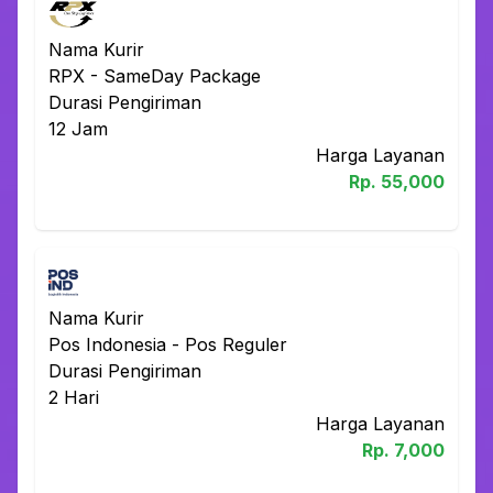
Nama Kurir
RPX
-
SameDay Package
Durasi Pengiriman
12
Jam
Harga Layanan
Rp.
55,000
Nama Kurir
Pos Indonesia
-
Pos Reguler
Durasi Pengiriman
2
Hari
Harga Layanan
Rp.
7,000