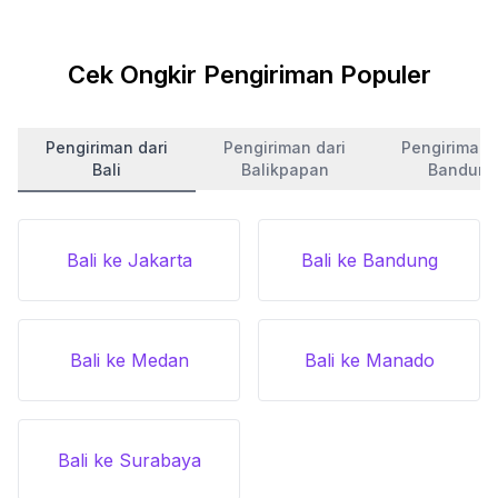
Cek Ongkir Pengiriman Populer
Pengiriman dari
Pengiriman dari
Pengiriman 
Bali
Balikpapan
Bandung
Bali ke Jakarta
Bali ke Bandung
Bali ke Medan
Bali ke Manado
Bali ke Surabaya