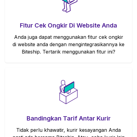
Fitur Cek Ongkir Di Website Anda
Anda juga dapat menggunakan fitur cek ongkir
di website anda dengan mengintegrasikannya ke
Biteship. Tertarik menggunakan fitur ini?
Bandingkan Tarif Antar Kurir
Tidak perlu khawatir, kurir kesayangan Anda