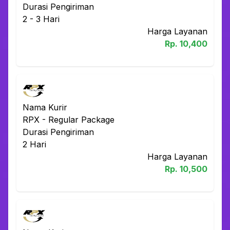
Durasi Pengiriman
2 - 3
Hari
Harga Layanan
Rp.
10,400
Nama Kurir
RPX
-
Regular Package
Durasi Pengiriman
2
Hari
Harga Layanan
Rp.
10,500