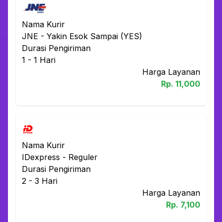
Nama Kurir
JNE
-
Yakin Esok Sampai (YES)
Durasi Pengiriman
1 - 1
Hari
Harga Layanan
Rp.
11,000
Nama Kurir
IDexpress
-
Reguler
Durasi Pengiriman
2 - 3
Hari
Harga Layanan
Rp.
7,100