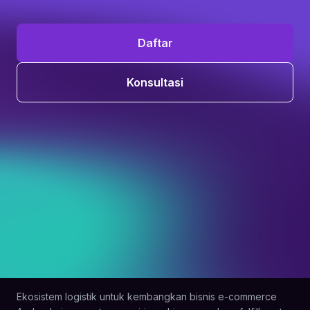
Daftar
Konsultasi
Ekosistem logistik untuk kembangkan bisnis e-commerce