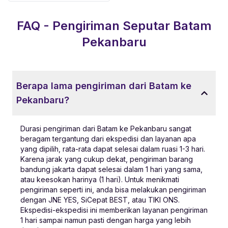
FAQ - Pengiriman Seputar
Batam
Pekanbaru
Berapa lama pengiriman dari Batam ke
Pekanbaru?
Durasi pengiriman dari Batam ke Pekanbaru sangat
beragam tergantung dari ekspedisi dan layanan apa
yang dipilih, rata-rata dapat selesai dalam ruasi 1-3 hari.
Karena jarak yang cukup dekat, pengiriman barang
bandung jakarta dapat selesai dalam 1 hari yang sama,
atau keesokan harinya (1 hari). Untuk menikmati
pengiriman seperti ini, anda bisa melakukan pengiriman
dengan JNE YES, SiCepat BEST, atau TIKI ONS.
Ekspedisi-ekspedisi ini memberikan layanan pengiriman
1 hari sampai namun pasti dengan harga yang lebih