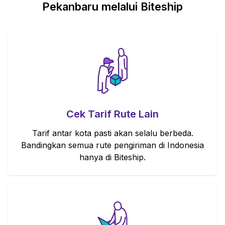
Pekanbaru melalui Biteship
Cek Tarif Rute Lain
Tarif antar kota pasti akan selalu berbeda.
Bandingkan semua rute pengiriman di Indonesia
hanya di Biteship.