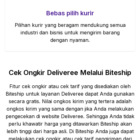
Bebas pilih kurir
Pilihan kurir yang beragam mendukung semua
industri dan bisnis untuk mengirim barang
dengan nyaman.
Cek Ongkir
Deliveree
Melalui Biteship
Fitur cek ongkir atau cek tarif yang disediakan oleh
Biteship untuk layanan
Deliveree
dapat Anda gunakan
secara gratis. Nilai ongkos kirim yang tertera adalah
ongkos kirim yang sama dengan jika Anda melakukan
pengecekan di website
Deliveree
. Sehingga Anda tidak
perlu khawatir harga yang ditawarkan Biteship akan
lebih tinggi dari harga asli. Di Biteship Anda juga dapat
melakukan cek ongkir atau cek tarif pengiriman dari