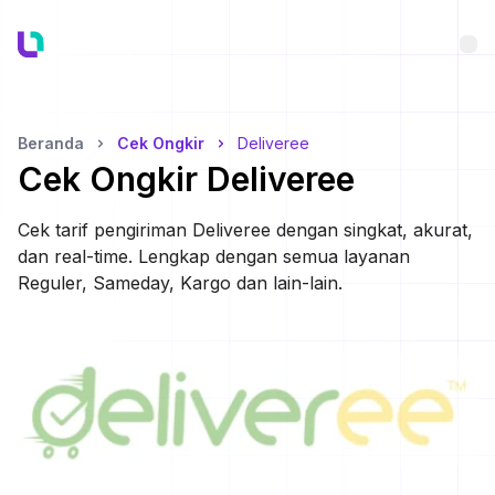
Bu
Beranda
Cek Ongkir
Deliveree
Cek Ongkir
Deliveree
Cek tarif pengiriman
Deliveree
dengan singkat, akurat,
dan real-time. Lengkap dengan semua layanan
Reguler, Sameday, Kargo dan lain-lain.