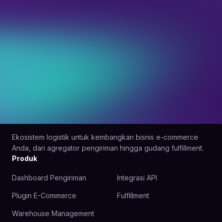
Ekosistem logistik untuk kembangkan bisnis e-commerce
Anda, dari agregator pengiriman hingga gudang fulfillment.
Produk
Dashboard Pengiriman
Integrasi API
Plugin E-Commerce
Fulfillment
Warehouse Management