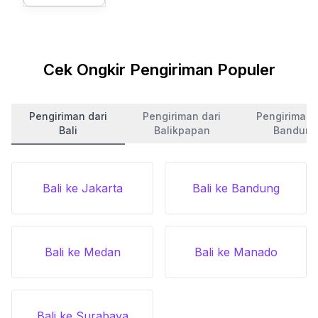
Cek Ongkir Pengiriman Populer
Pengiriman dari
Pengiriman dari
Pengiriman 
Bali
Balikpapan
Bandung
Bali ke Jakarta
Bali ke Bandung
Bali ke Medan
Bali ke Manado
Bali ke Surabaya