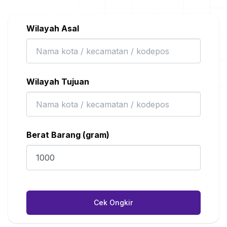
Wilayah Asal
Wilayah Tujuan
Berat Barang (gram)
Cek Ongkir