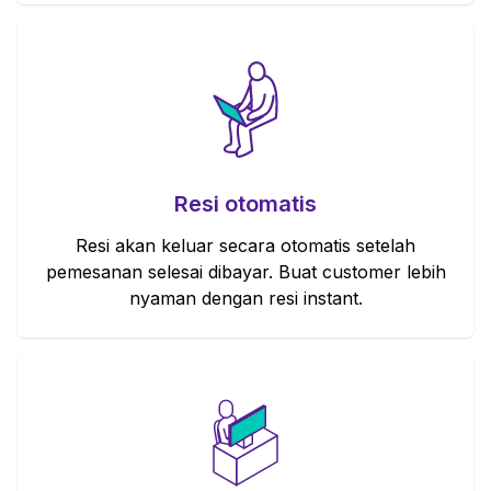
Resi otomatis
Resi akan keluar secara otomatis setelah
pemesanan selesai dibayar. Buat customer lebih
nyaman dengan resi instant.