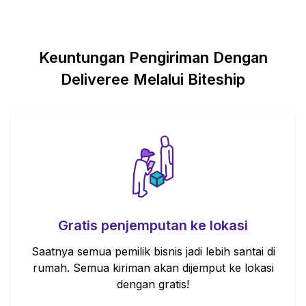
Keuntungan Pengiriman Dengan
Deliveree
Melalui Biteship
Gratis penjemputan ke lokasi
Saatnya semua pemilik bisnis jadi lebih santai di
rumah. Semua kiriman akan dijemput ke lokasi
dengan gratis!