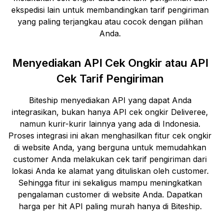
ekspedisi lain untuk membandingkan tarif pengiriman
yang paling terjangkau atau cocok dengan pilihan
Anda.
Menyediakan API Cek Ongkir atau API
Cek Tarif Pengiriman
Biteship menyediakan API yang dapat Anda
integrasikan, bukan hanya API cek ongkir
Deliveree
,
namun kurir-kurir lainnya yang ada di Indonesia.
Proses integrasi ini akan menghasilkan fitur cek ongkir
di website Anda, yang berguna untuk memudahkan
customer Anda melakukan cek tarif pengiriman dari
lokasi Anda ke alamat yang dituliskan oleh customer.
Sehingga fitur ini sekaligus mampu meningkatkan
pengalaman customer di website Anda. Dapatkan
harga per hit API paling murah hanya di Biteship.