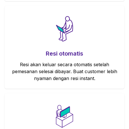
Resi otomatis
Resi akan keluar secara otomatis setelah
pemesanan selesai dibayar. Buat customer lebih
nyaman dengan resi instant.