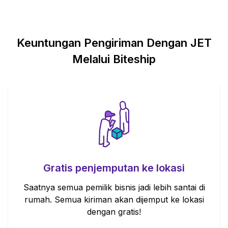
Keuntungan Pengiriman Dengan
JET
Melalui Biteship
Gratis penjemputan ke lokasi
Saatnya semua pemilik bisnis jadi lebih santai di
rumah. Semua kiriman akan dijemput ke lokasi
dengan gratis!