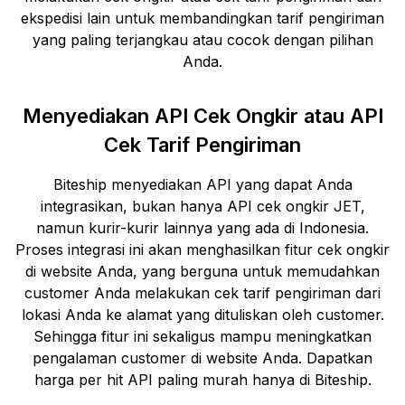
ekspedisi lain untuk membandingkan tarif pengiriman
yang paling terjangkau atau cocok dengan pilihan
Anda.
Menyediakan API Cek Ongkir atau API
Cek Tarif Pengiriman
Biteship menyediakan API yang dapat Anda
integrasikan, bukan hanya API cek ongkir
JET
,
namun kurir-kurir lainnya yang ada di Indonesia.
Proses integrasi ini akan menghasilkan fitur cek ongkir
di website Anda, yang berguna untuk memudahkan
customer Anda melakukan cek tarif pengiriman dari
lokasi Anda ke alamat yang dituliskan oleh customer.
Sehingga fitur ini sekaligus mampu meningkatkan
pengalaman customer di website Anda. Dapatkan
harga per hit API paling murah hanya di Biteship.