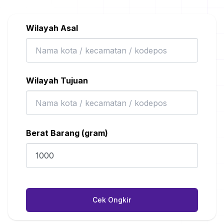
Wilayah Asal
Wilayah Tujuan
Berat Barang (gram)
Cek Ongkir