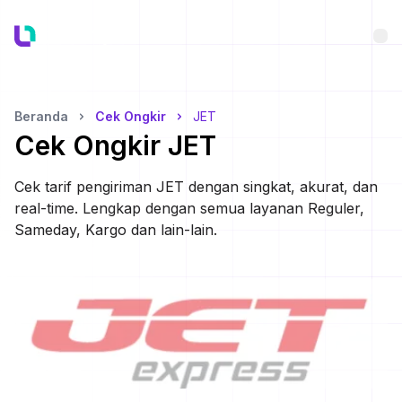
Bu
Beranda
Cek Ongkir
JET
Cek Ongkir
JET
Cek tarif pengiriman
JET
dengan singkat, akurat, dan
real-time. Lengkap dengan semua layanan Reguler,
Sameday, Kargo dan lain-lain.