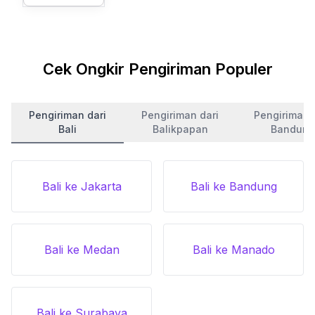
Cek Ongkir Pengiriman Populer
Pengiriman dari
Pengiriman dari
Pengiriman 
Bali
Balikpapan
Bandung
Bali ke Jakarta
Bali ke Bandung
Bali ke Medan
Bali ke Manado
Bali ke Surabaya