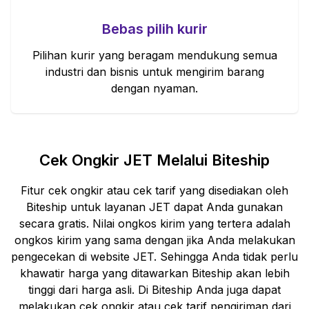
Bebas pilih kurir
Pilihan kurir yang beragam mendukung semua
industri dan bisnis untuk mengirim barang
dengan nyaman.
Cek Ongkir
JET
Melalui Biteship
Fitur cek ongkir atau cek tarif yang disediakan oleh
Biteship untuk layanan
JET
dapat Anda gunakan
secara gratis. Nilai ongkos kirim yang tertera adalah
ongkos kirim yang sama dengan jika Anda melakukan
pengecekan di website
JET
. Sehingga Anda tidak perlu
khawatir harga yang ditawarkan Biteship akan lebih
tinggi dari harga asli. Di Biteship Anda juga dapat
melakukan cek ongkir atau cek tarif pengiriman dari