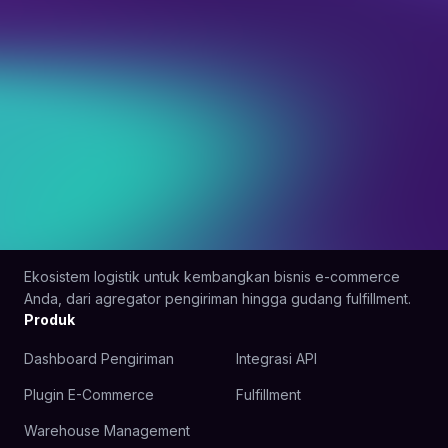
Ekosistem logistik untuk kembangkan bisnis e-commerce
Anda, dari agregator pengiriman hingga gudang fulfillment.
Produk
Dashboard Pengiriman
Integrasi API
Plugin E-Commerce
Fulfillment
Warehouse Management