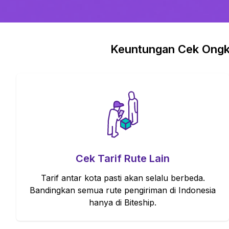
Keuntungan Cek Ongkir
Cek Tarif Rute Lain
Tarif antar kota pasti akan selalu berbeda.
Bandingkan semua rute pengiriman di Indonesia
hanya di Biteship.