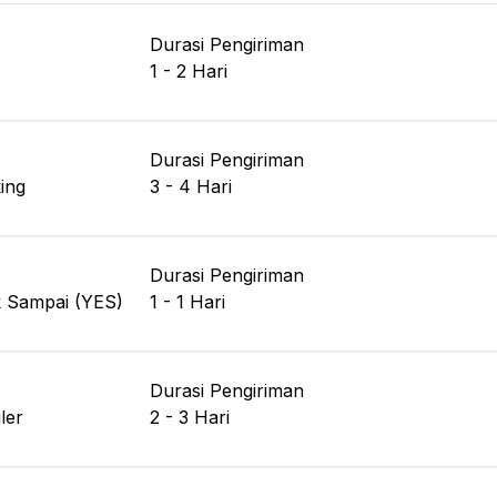
Durasi Pengiriman
1 - 2
Hari
Durasi Pengiriman
ing
3 - 4
Hari
Durasi Pengiriman
k Sampai (YES)
1 - 1
Hari
Durasi Pengiriman
ler
2 - 3
Hari