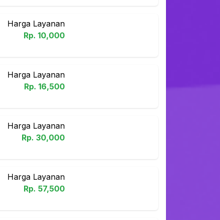
Harga Layanan
Rp.
10,000
Harga Layanan
Rp.
16,500
Harga Layanan
Rp.
30,000
Harga Layanan
Rp.
57,500