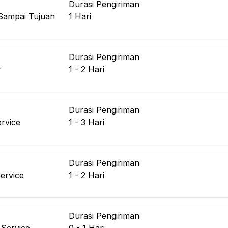
Durasi Pengiriman
Sampai Tujuan
1
Hari
Durasi Pengiriman
r
1 - 2
Hari
Durasi Pengiriman
rvice
1 - 3
Hari
Durasi Pengiriman
ervice
1 - 2
Hari
Durasi Pengiriman