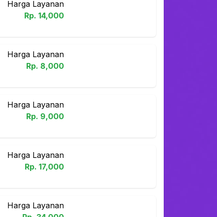
Harga Layanan
Rp.
14,000
Harga Layanan
Rp.
8,000
Harga Layanan
Rp.
9,000
Harga Layanan
Rp.
17,000
Harga Layanan