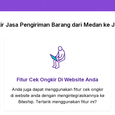
 Jasa Pengiriman Barang dari Medan ke Ja
Fitur Cek Ongkir Di Website Anda
Anda juga dapat menggunakan fitur cek ongkir
di website anda dengan mengintegrasikannya ke
Biteship. Tertarik menggunakan fitur ini?