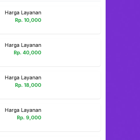
Harga Layanan
Rp.
10,000
Harga Layanan
Rp.
40,000
Harga Layanan
Rp.
18,000
Harga Layanan
Rp.
9,000