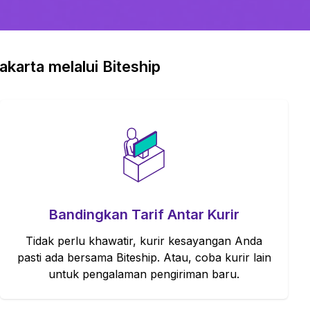
karta melalui Biteship
Bandingkan Tarif Antar Kurir
Tidak perlu khawatir, kurir kesayangan Anda
pasti ada bersama Biteship. Atau, coba kurir lain
untuk pengalaman pengiriman baru.