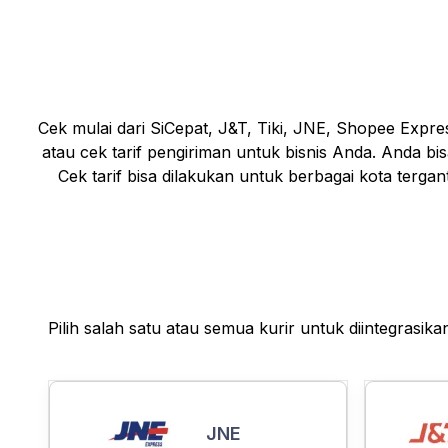
Cek mulai dari SiCepat, J&T, Tiki, JNE, Shopee Expr
atau cek tarif pengiriman untuk bisnis Anda. Anda bi
Cek tarif bisa dilakukan untuk berbagai kota terga
Pilih salah satu atau semua kurir untuk diintegrasik
JNE