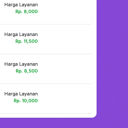
Harga Layanan
Rp.
8,000
Harga Layanan
Rp.
11,500
Harga Layanan
Rp.
8,500
Harga Layanan
Rp.
10,000