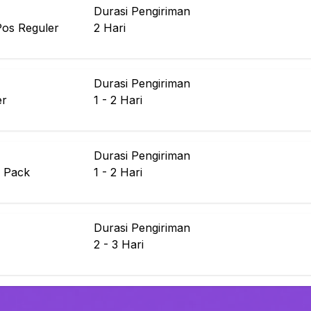
Durasi Pengiriman
Pos Reguler
2
Hari
Durasi Pengiriman
er
1 - 2
Hari
Durasi Pengiriman
 Pack
1 - 2
Hari
Durasi Pengiriman
2 - 3
Hari