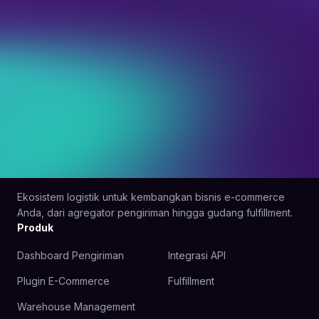
Ekosistem logistik untuk kembangkan bisnis e-commerce
Anda, dari agregator pengiriman hingga gudang fulfillment.
Produk
Dashboard Pengiriman
Integrasi API
Plugin E-Commerce
Fulfillment
Warehouse Management