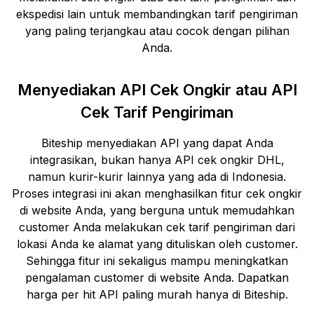
ekspedisi lain untuk membandingkan tarif pengiriman
yang paling terjangkau atau cocok dengan pilihan
Anda.
Menyediakan API Cek Ongkir atau API
Cek Tarif Pengiriman
Biteship menyediakan API yang dapat Anda
integrasikan, bukan hanya API cek ongkir
DHL
,
namun kurir-kurir lainnya yang ada di Indonesia.
Proses integrasi ini akan menghasilkan fitur cek ongkir
di website Anda, yang berguna untuk memudahkan
customer Anda melakukan cek tarif pengiriman dari
lokasi Anda ke alamat yang dituliskan oleh customer.
Sehingga fitur ini sekaligus mampu meningkatkan
pengalaman customer di website Anda. Dapatkan
harga per hit API paling murah hanya di Biteship.