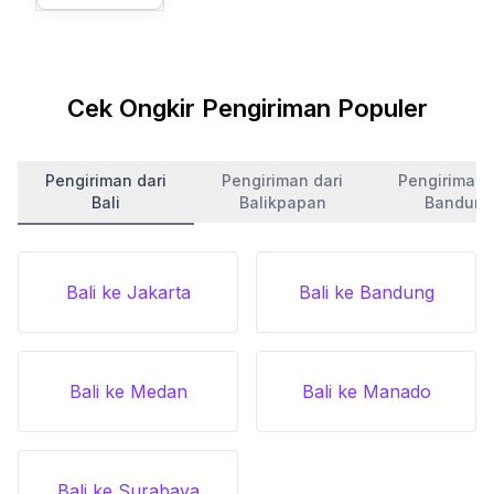
Cek Ongkir Pengiriman Populer
Pengiriman dari
Pengiriman dari
Pengiriman 
Bali
Balikpapan
Bandung
Bali ke Jakarta
Bali ke Bandung
Bali ke Medan
Bali ke Manado
Bali ke Surabaya