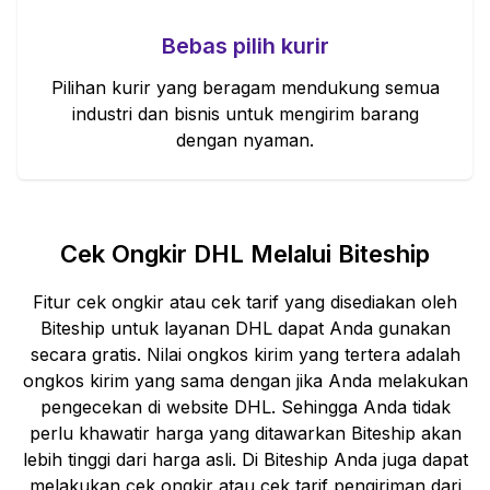
Bebas pilih kurir
Pilihan kurir yang beragam mendukung semua
industri dan bisnis untuk mengirim barang
dengan nyaman.
Cek Ongkir
DHL
Melalui Biteship
Fitur cek ongkir atau cek tarif yang disediakan oleh
Biteship untuk layanan
DHL
dapat Anda gunakan
secara gratis. Nilai ongkos kirim yang tertera adalah
ongkos kirim yang sama dengan jika Anda melakukan
pengecekan di website
DHL
. Sehingga Anda tidak
perlu khawatir harga yang ditawarkan Biteship akan
lebih tinggi dari harga asli. Di Biteship Anda juga dapat
melakukan cek ongkir atau cek tarif pengiriman dari