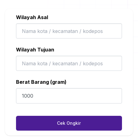
Wilayah Asal
Wilayah Tujuan
Berat Barang (gram)
Cek Ongkir