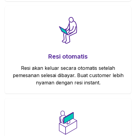
Resi otomatis
Resi akan keluar secara otomatis setelah
pemesanan selesai dibayar. Buat customer lebih
nyaman dengan resi instant.