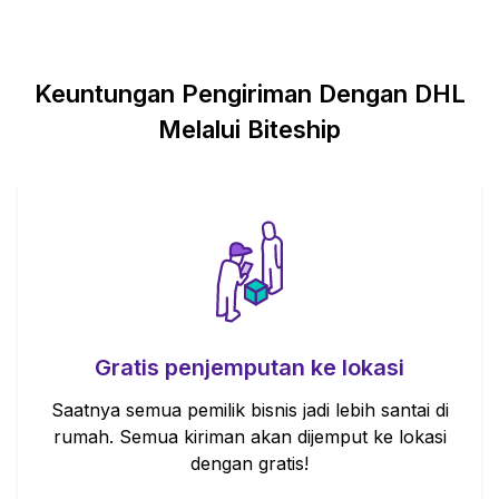
Keuntungan Pengiriman Dengan
DHL
Melalui Biteship
Gratis penjemputan ke lokasi
Saatnya semua pemilik bisnis jadi lebih santai di
rumah. Semua kiriman akan dijemput ke lokasi
dengan gratis!