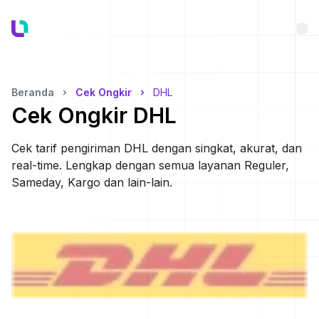
Bu
Beranda
Cek Ongkir
DHL
Cek Ongkir
DHL
Cek tarif pengiriman
DHL
dengan singkat, akurat, dan
real-time. Lengkap dengan semua layanan Reguler,
Sameday, Kargo dan lain-lain.