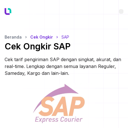
Bu
Beranda
Cek Ongkir
SAP
Cek Ongkir
SAP
Cek tarif pengiriman
SAP
dengan singkat, akurat, dan
real-time. Lengkap dengan semua layanan Reguler,
Sameday, Kargo dan lain-lain.