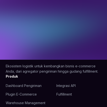
Ekosistem logistik untuk kembangkan bisnis e-commerce
Anda, dari agregator pengiriman hingga gudang fulfillment.
Produk
Dashboard Pengiriman
Integrasi API
Plugin E-Commerce
Fulfillment
Warehouse Management