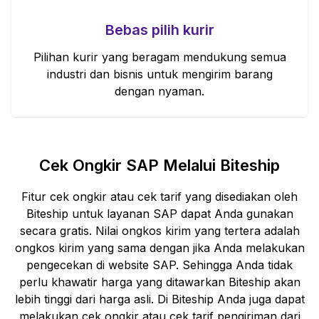
Bebas pilih kurir
Pilihan kurir yang beragam mendukung semua
industri dan bisnis untuk mengirim barang
dengan nyaman.
Cek Ongkir
SAP
Melalui Biteship
Fitur cek ongkir atau cek tarif yang disediakan oleh
Biteship untuk layanan
SAP
dapat Anda gunakan
secara gratis. Nilai ongkos kirim yang tertera adalah
ongkos kirim yang sama dengan jika Anda melakukan
pengecekan di website
SAP
. Sehingga Anda tidak
perlu khawatir harga yang ditawarkan Biteship akan
lebih tinggi dari harga asli. Di Biteship Anda juga dapat
melakukan cek ongkir atau cek tarif pengiriman dari