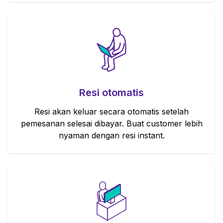
Resi otomatis
Resi akan keluar secara otomatis setelah
pemesanan selesai dibayar. Buat customer lebih
nyaman dengan resi instant.