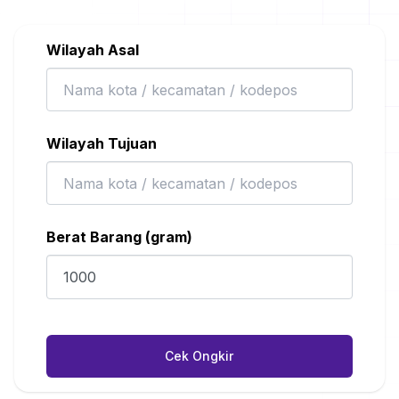
Wilayah Asal
Wilayah Tujuan
Berat Barang (gram)
Cek Ongkir