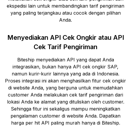
ekspedisi lain untuk membandingkan tarif pengiriman
yang paling terjangkau atau cocok dengan pilihan
Anda.
Menyediakan API Cek Ongkir atau API
Cek Tarif Pengiriman
Biteship menyediakan API yang dapat Anda
integrasikan, bukan hanya API cek ongkir
SAP
,
namun kurir-kurir lainnya yang ada di Indonesia.
Proses integrasi ini akan menghasilkan fitur cek ongkir
di website Anda, yang berguna untuk memudahkan
customer Anda melakukan cek tarif pengiriman dari
lokasi Anda ke alamat yang dituliskan oleh customer.
Sehingga fitur ini sekaligus mampu meningkatkan
pengalaman customer di website Anda. Dapatkan
harga per hit API paling murah hanya di Biteship.