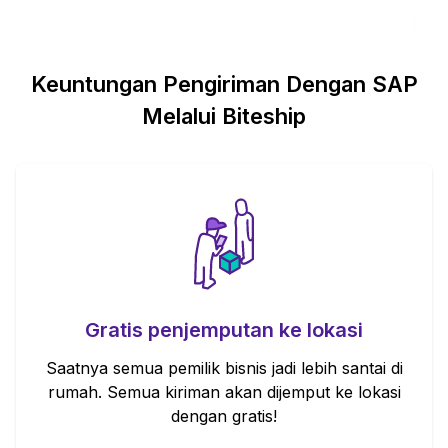
Keuntungan Pengiriman Dengan
SAP
Melalui Biteship
Gratis penjemputan ke lokasi
Saatnya semua pemilik bisnis jadi lebih santai di
rumah. Semua kiriman akan dijemput ke lokasi
dengan gratis!