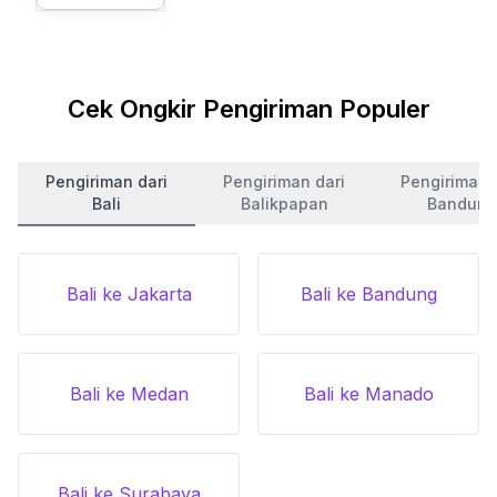
Cek Ongkir Pengiriman Populer
Pengiriman dari
Pengiriman dari
Pengiriman 
Bali
Balikpapan
Bandung
Bali ke Jakarta
Bali ke Bandung
Bali ke Medan
Bali ke Manado
Bali ke Surabaya