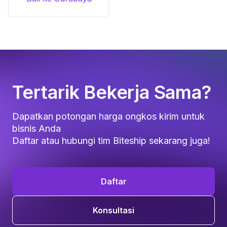
Tertarik Bekerja Sama?
Dapatkan potongan harga ongkos kirim untuk
bisnis Anda
Daftar atau hubungi tim Biteship sekarang juga!
Daftar
Konsultasi