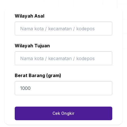
Wilayah Asal
Wilayah Tujuan
Berat Barang (gram)
Cek Ongkir