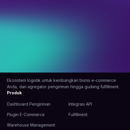
Ekosistem logistik untuk kembangkan bisnis e-commerce
Anda, dari agregator pengiriman hingga gudang fulfillment.
Produk
Dashboard Pengiriman
Integrasi API
Plugin E-Commerce
Fulfillment
Warehouse Management