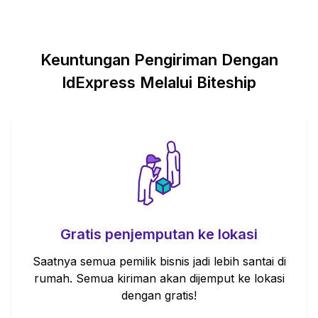
Keuntungan Pengiriman Dengan
IdExpress
Melalui Biteship
Gratis penjemputan ke lokasi
Saatnya semua pemilik bisnis jadi lebih santai di
rumah. Semua kiriman akan dijemput ke lokasi
dengan gratis!