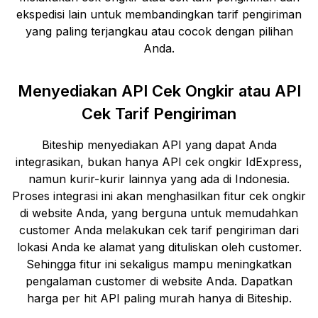
ekspedisi lain untuk membandingkan tarif pengiriman
yang paling terjangkau atau cocok dengan pilihan
Anda.
Menyediakan API Cek Ongkir atau API
Cek Tarif Pengiriman
Biteship menyediakan API yang dapat Anda
integrasikan, bukan hanya API cek ongkir
IdExpress
,
namun kurir-kurir lainnya yang ada di Indonesia.
Proses integrasi ini akan menghasilkan fitur cek ongkir
di website Anda, yang berguna untuk memudahkan
customer Anda melakukan cek tarif pengiriman dari
lokasi Anda ke alamat yang dituliskan oleh customer.
Sehingga fitur ini sekaligus mampu meningkatkan
pengalaman customer di website Anda. Dapatkan
harga per hit API paling murah hanya di Biteship.