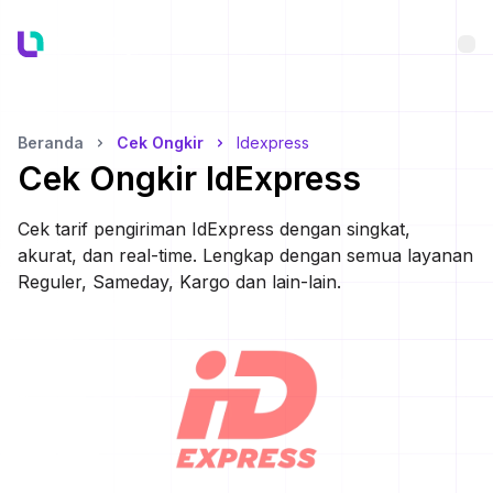
Bu
Beranda
Cek Ongkir
Idexpress
Cek Ongkir
IdExpress
Cek tarif pengiriman
IdExpress
dengan singkat,
akurat, dan real-time. Lengkap dengan semua layanan
Reguler, Sameday, Kargo dan lain-lain.