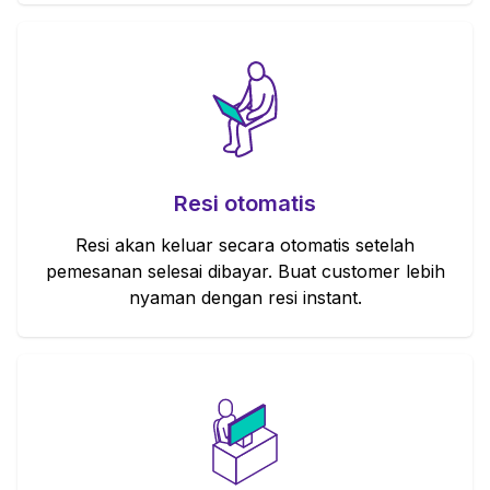
Resi otomatis
Resi akan keluar secara otomatis setelah
pemesanan selesai dibayar. Buat customer lebih
nyaman dengan resi instant.