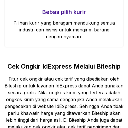
Bebas pilih kurir
Pilihan kurir yang beragam mendukung semua
industri dan bisnis untuk mengirim barang
dengan nyaman.
Cek Ongkir
IdExpress
Melalui Biteship
Fitur cek ongkir atau cek tarif yang disediakan oleh
Biteship untuk layanan
IdExpress
dapat Anda gunakan
secara gratis. Nilai ongkos kirim yang tertera adalah
ongkos kirim yang sama dengan jika Anda melakukan
pengecekan di website
IdExpress
. Sehingga Anda tidak
perlu khawatir harga yang ditawarkan Biteship akan
lebih tinggi dari harga asli. Di Biteship Anda juga dapat
melakukan cek ongkir atau cek tarif pengiriman dari