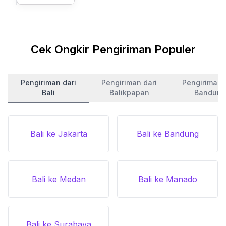
Cek Ongkir Pengiriman Populer
Pengiriman dari
Pengiriman dari
Pengiriman 
Bali
Balikpapan
Bandung
Bali ke Jakarta
Bali ke Bandung
Bali ke Medan
Bali ke Manado
Bali ke Surabaya