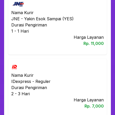
Nama Kurir
JNE
-
Yakin Esok Sampai (YES)
Durasi Pengiriman
1 - 1
Hari
Harga Layanan
Rp.
11,000
Nama Kurir
IDexpress
-
Reguler
Durasi Pengiriman
2 - 3
Hari
Harga Layanan
Rp.
7,000