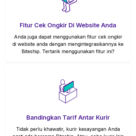
Fitur Cek Ongkir Di Website Anda
Anda juga dapat menggunakan fitur cek ongkir
di website anda dengan mengintegrasikannya ke
Biteship. Tertarik menggunakan fitur ini?
Bandingkan Tarif Antar Kurir
Tidak perlu khawatir, kurir kesayangan Anda