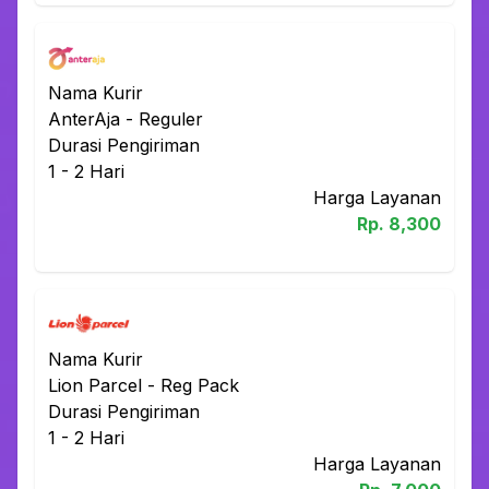
Nama Kurir
AnterAja
-
Reguler
Durasi Pengiriman
1 - 2
Hari
Harga Layanan
Rp.
8,300
Nama Kurir
Lion Parcel
-
Reg Pack
Durasi Pengiriman
1 - 2
Hari
Harga Layanan