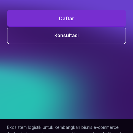
Daftar
Konsultasi
Ekosistem logistik untuk kembangkan bisnis e-commerce