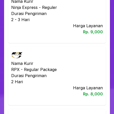
Nama Kurir
Ninja Express
-
Reguler
Durasi Pengiriman
2 - 3
Hari
Harga Layanan
Rp.
9,000
Nama Kurir
RPX
-
Regular Package
Durasi Pengiriman
2
Hari
Harga Layanan
Rp.
8,000