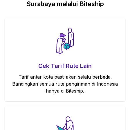
Surabaya melalui Biteship
Cek Tarif Rute Lain
Tarif antar kota pasti akan selalu berbeda.
Bandingkan semua rute pengiriman di Indonesia
hanya di Biteship.