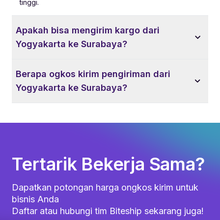
tinggi.
Apakah bisa mengirim kargo dari
Yogyakarta ke Surabaya?
Berapa ogkos kirim pengiriman dari
Yogyakarta ke Surabaya?
Tertarik Bekerja Sama?
Dapatkan potongan harga ongkos kirim untuk
bisnis Anda
Daftar atau hubungi tim Biteship sekarang juga!