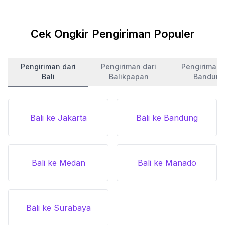
Cek Ongkir Pengiriman Populer
Pengiriman dari
Pengiriman dari
Pengiriman 
Bali
Balikpapan
Bandung
Bali ke Jakarta
Bali ke Bandung
Bali ke Medan
Bali ke Manado
Bali ke Surabaya