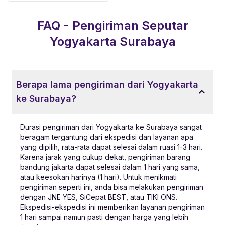
FAQ - Pengiriman Seputar
Yogyakarta
Surabaya
Berapa lama pengiriman dari Yogyakarta
ke Surabaya?
Durasi pengiriman dari Yogyakarta ke Surabaya sangat
beragam tergantung dari ekspedisi dan layanan apa
yang dipilih, rata-rata dapat selesai dalam ruasi 1-3 hari.
Karena jarak yang cukup dekat, pengiriman barang
bandung jakarta dapat selesai dalam 1 hari yang sama,
atau keesokan harinya (1 hari). Untuk menikmati
pengiriman seperti ini, anda bisa melakukan pengiriman
dengan JNE YES, SiCepat BEST, atau TIKI ONS.
Ekspedisi-ekspedisi ini memberikan layanan pengiriman
1 hari sampai namun pasti dengan harga yang lebih