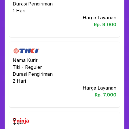
Durasi Pengiriman
1
Hari
Harga Layanan
Rp.
9,000
Nama Kurir
Tiki
-
Reguler
Durasi Pengiriman
2
Hari
Harga Layanan
Rp.
7,000