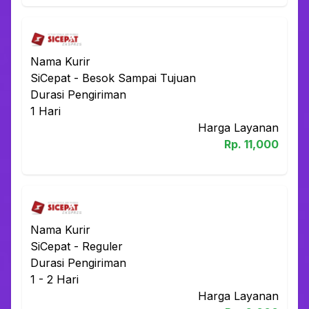
Nama Kurir
SiCepat
-
Besok Sampai Tujuan
Durasi Pengiriman
1
Hari
Harga Layanan
Rp.
11,000
Nama Kurir
SiCepat
-
Reguler
Durasi Pengiriman
1 - 2
Hari
Harga Layanan