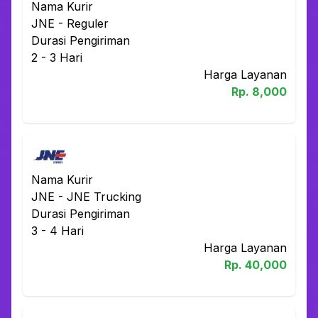
Nama Kurir
JNE
-
Reguler
Durasi Pengiriman
2 - 3
Hari
Harga Layanan
Rp.
8,000
Nama Kurir
JNE
-
JNE Trucking
Durasi Pengiriman
3 - 4
Hari
Harga Layanan
Rp.
40,000