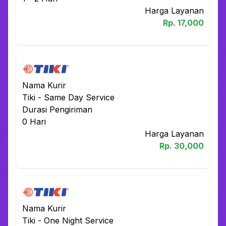
Harga Layanan
Rp.
17,000
Nama Kurir
Tiki
-
Same Day Service
Durasi Pengiriman
0
Hari
Harga Layanan
Rp.
30,000
Nama Kurir
Tiki
-
One Night Service