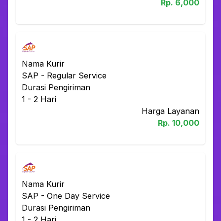
Rp.
6,000
Nama Kurir
SAP
-
Regular Service
Durasi Pengiriman
1 - 2
Hari
Harga Layanan
Rp.
10,000
Nama Kurir
SAP
-
One Day Service
Durasi Pengiriman
1 - 2
Hari