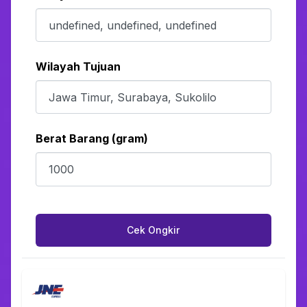
Wilayah Tujuan
Berat Barang (gram)
Cek Ongkir