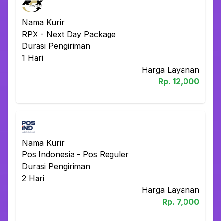
Nama Kurir
RPX
-
Next Day Package
Durasi Pengiriman
1
Hari
Harga Layanan
Rp.
12,000
Nama Kurir
Pos Indonesia
-
Pos Reguler
Durasi Pengiriman
2
Hari
Harga Layanan
Rp.
7,000