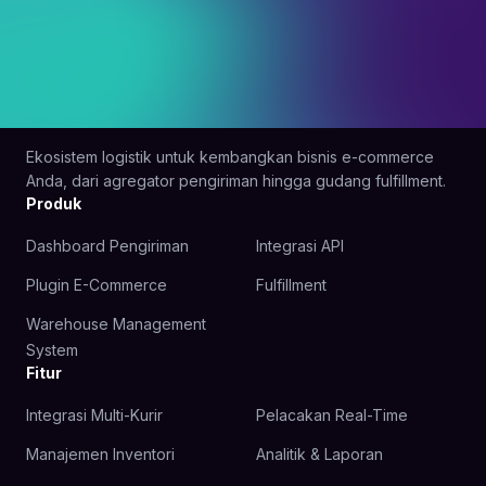
Ekosistem logistik untuk kembangkan bisnis e-commerce
Anda, dari agregator pengiriman hingga gudang fulfillment.
Produk
Dashboard Pengiriman
Integrasi API
Plugin E-Commerce
Fulfillment
Warehouse Management
System
Fitur
Integrasi Multi-Kurir
Pelacakan Real-Time
Manajemen Inventori
Analitik & Laporan