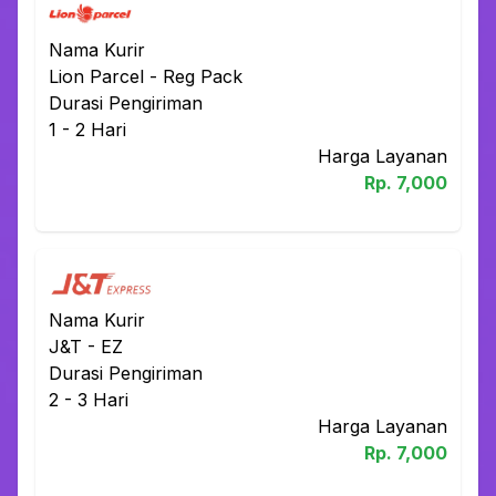
Nama Kurir
Lion Parcel
-
Reg Pack
Durasi Pengiriman
1 - 2
Hari
Harga Layanan
Rp.
7,000
Nama Kurir
J&T
-
EZ
Durasi Pengiriman
2 - 3
Hari
Harga Layanan
Rp.
7,000