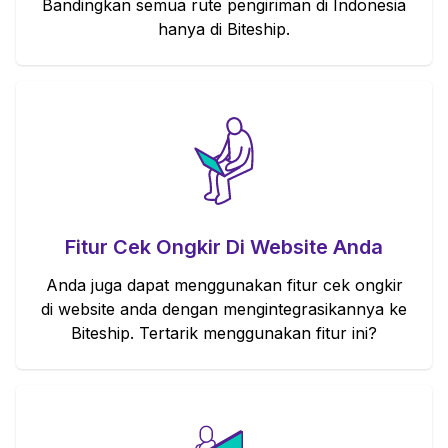
Bandingkan semua rute pengiriman di Indonesia
hanya di Biteship.
Fitur Cek Ongkir Di Website Anda
Anda juga dapat menggunakan fitur cek ongkir
di website anda dengan mengintegrasikannya ke
Biteship. Tertarik menggunakan fitur ini?