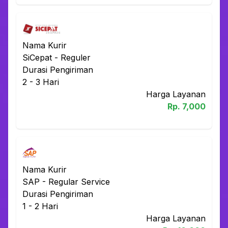
Nama Kurir
SiCepat
-
Reguler
Durasi Pengiriman
2 - 3
Hari
Harga Layanan
Rp.
7,000
Nama Kurir
SAP
-
Regular Service
Durasi Pengiriman
1 - 2
Hari
Harga Layanan