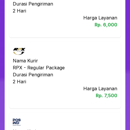
Durasi Pengiriman
2
Hari
Harga Layanan
Rp.
6,000
Nama Kurir
RPX
-
Regular Package
Durasi Pengiriman
2
Hari
Harga Layanan
Rp.
7,500