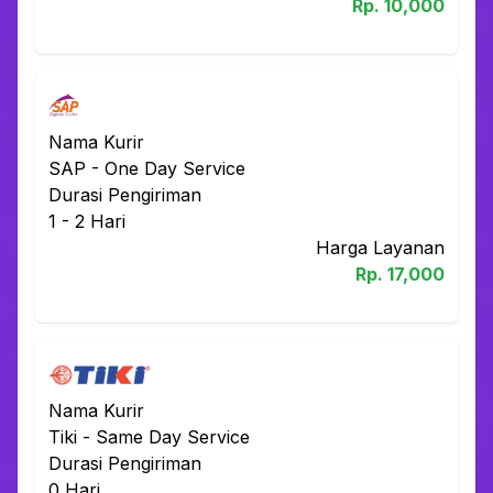
Rp.
10,000
Nama Kurir
SAP
-
One Day Service
Durasi Pengiriman
1 - 2
Hari
Harga Layanan
Rp.
17,000
Nama Kurir
Tiki
-
Same Day Service
Durasi Pengiriman
0
Hari