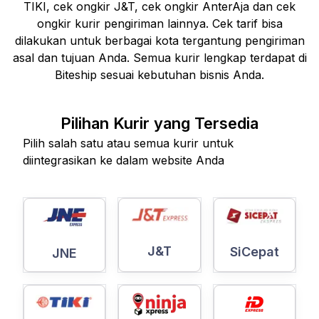
TIKI, cek ongkir J&T, cek ongkir AnterAja dan cek
ongkir kurir pengiriman lainnya. Cek tarif bisa
dilakukan untuk berbagai kota tergantung pengiriman
asal dan tujuan Anda. Semua kurir lengkap terdapat di
Biteship sesuai kebutuhan bisnis Anda.
Pilihan Kurir yang Tersedia
Pilih salah satu atau semua kurir untuk
diintegrasikan ke dalam website Anda
J&T
SiCepat
JNE