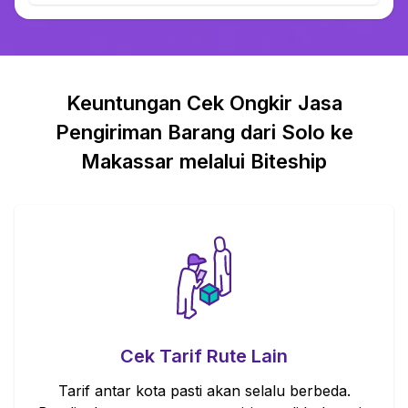
Keuntungan Cek Ongkir Jasa
Pengiriman Barang dari Solo ke
Makassar melalui Biteship
Cek Tarif Rute Lain
Tarif antar kota pasti akan selalu berbeda.