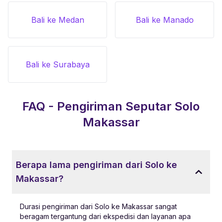
Bali ke Medan
Bali ke Manado
Bali ke Surabaya
FAQ - Pengiriman Seputar
Solo
Makassar
Berapa lama pengiriman dari Solo ke
Makassar?
Durasi pengiriman dari Solo ke Makassar sangat
beragam tergantung dari ekspedisi dan layanan apa