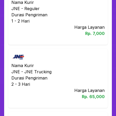
Nama Kurir
JNE
-
Reguler
Durasi Pengiriman
1 - 2
Hari
Harga Layanan
Rp.
7,000
Nama Kurir
JNE
-
JNE Trucking
Durasi Pengiriman
2 - 3
Hari
Harga Layanan
Rp.
65,000