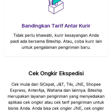
Bandingkan Tarif Antar Kurir
Tidak perlu khawatir, kurir kesayangan Anda
pasti ada bersama Biteship. Atau, coba kurir lain
untuk pengalaman pengiriman baru.
Cek Ongkir Ekspedisi
Cek mulai dari SiCepat, J&T, Tiki, JNE, Shopee
Express, AnterAja, Wahana dan lainnya. Biteship
merupakan layanan pengiriman yang menyediakan
aplikasi cek ongkir atau cek tarif pengiriman untuk
bisnis Anda. Anda bisa cek ongkir JNE, cek ongkir