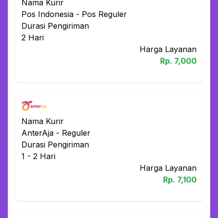
Nama Kurir
Pos Indonesia
-
Pos Reguler
Durasi Pengiriman
2
Hari
Harga Layanan
Rp.
7,000
Nama Kurir
AnterAja
-
Reguler
Durasi Pengiriman
1 - 2
Hari
Harga Layanan
Rp.
7,100