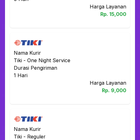
Harga Layanan
Rp.
15,000
Nama Kurir
Tiki
-
One Night Service
Durasi Pengiriman
1
Hari
Harga Layanan
Rp.
9,000
Nama Kurir
Tiki
-
Reguler