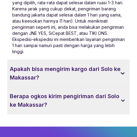
yang dipilih, rata-rata dapat selesai dalam ruasi 1-3 hari.
Karena jarak yang cukup dekat, pengiriman barang
bandung jakarta dapat selesai dalam 1 hari yang sama,
atau keesokan harinya (1 hari). Untuk menikmati
pengiriman seperti ini, anda bisa melakukan pengiriman
dengan JNE YES, SiCepat BEST, atau TIKI ONS.
Ekspedisi-ekspedisi ini memberikan layanan pengiriman
1 hari sampai namun pasti dengan harga yang lebih
tinggi.
Apakah bisa mengirim kargo dari Solo ke
Makassar?
Berapa ogkos kirim pengiriman dari Solo
ke Makassar?