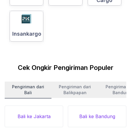
Cargo
Insankargo
Cek Ongkir Pengiriman Populer
Pengiriman dari
Pengiriman dari
Pengiriman 
Bali
Balikpapan
Bandung
Bali ke Jakarta
Bali ke Bandung