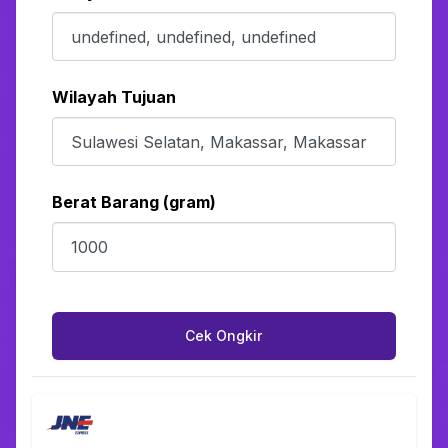
Wilayah Tujuan
Berat Barang (gram)
Cek Ongkir