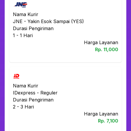
Nama Kurir
JNE
-
Yakin Esok Sampai (YES)
Durasi Pengiriman
1 - 1
Hari
Harga Layanan
Rp.
11,000
Nama Kurir
IDexpress
-
Reguler
Durasi Pengiriman
2 - 3
Hari
Harga Layanan
Rp.
7,100