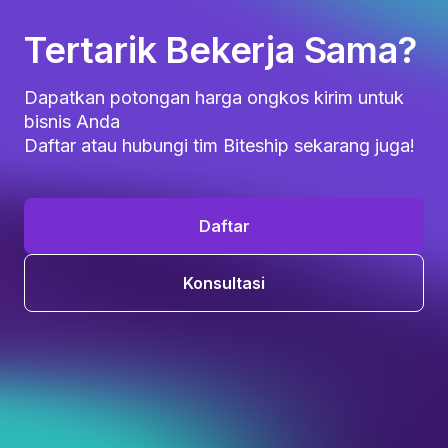
Tertarik Bekerja Sama?
Dapatkan potongan harga ongkos kirim untuk
bisnis Anda
Daftar atau hubungi tim Biteship sekarang juga!
Daftar
Konsultasi