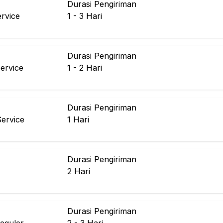
Durasi Pengiriman
rvice
1 - 3
Hari
Durasi Pengiriman
ervice
1 - 2
Hari
Durasi Pengiriman
Service
1
Hari
Durasi Pengiriman
2
Hari
Durasi Pengiriman