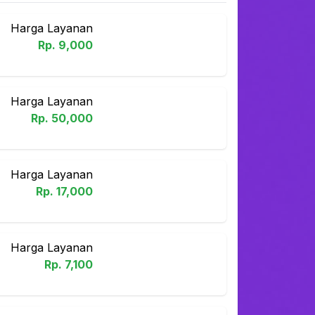
Harga Layanan
Rp.
9,000
Harga Layanan
Rp.
50,000
Harga Layanan
Rp.
17,000
Harga Layanan
Rp.
7,100