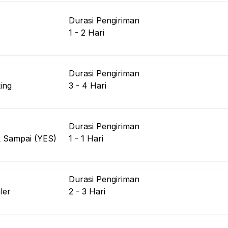
Durasi Pengiriman
1 - 2
Hari
Durasi Pengiriman
ing
3 - 4
Hari
Durasi Pengiriman
k Sampai (YES)
1 - 1
Hari
Durasi Pengiriman
ler
2 - 3
Hari