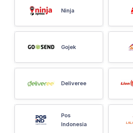
Ninja
Gojek
Deliveree
Pos
Indonesia