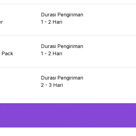
Durasi Pengiriman
er
1 - 2
Hari
Durasi Pengiriman
 Pack
1 - 2
Hari
Durasi Pengiriman
2 - 3
Hari