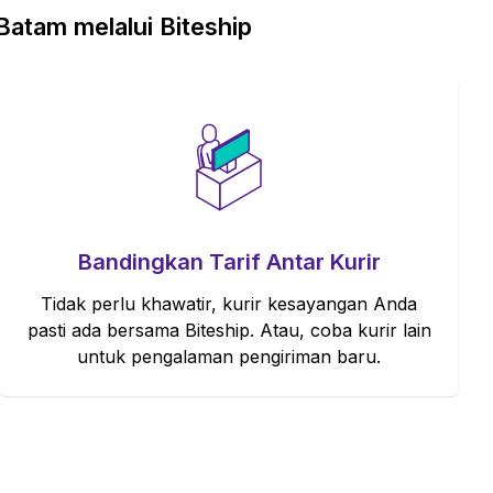
atam melalui Biteship
Bandingkan Tarif Antar Kurir
Tidak perlu khawatir, kurir kesayangan Anda
pasti ada bersama Biteship. Atau, coba kurir lain
untuk pengalaman pengiriman baru.