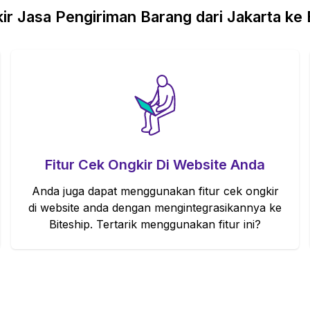
r Jasa Pengiriman Barang dari Jakarta ke B
Fitur Cek Ongkir Di Website Anda
Anda juga dapat menggunakan fitur cek ongkir
di website anda dengan mengintegrasikannya ke
Biteship. Tertarik menggunakan fitur ini?