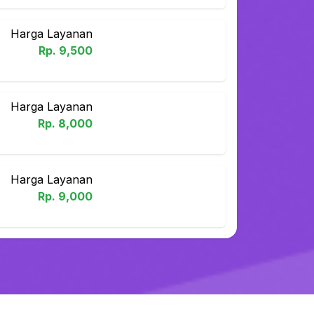
Harga Layanan
Rp.
9,500
Harga Layanan
Rp.
8,000
Harga Layanan
Rp.
9,000