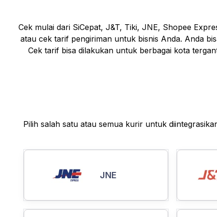
Cek mulai dari SiCepat, J&T, Tiki, JNE, Shopee Expr
atau cek tarif pengiriman untuk bisnis Anda. Anda bi
Cek tarif bisa dilakukan untuk berbagai kota terga
Pilih salah satu atau semua kurir untuk diintegrasik
JNE