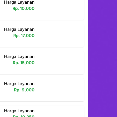
Harga Layanan
Rp.
10,000
Harga Layanan
Rp.
17,000
Harga Layanan
Rp.
15,000
Harga Layanan
Rp.
9,000
Harga Layanan