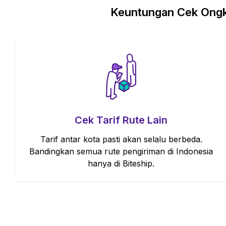
Keuntungan Cek Ongki
Cek Tarif Rute Lain
Tarif antar kota pasti akan selalu berbeda.
Bandingkan semua rute pengiriman di Indonesia
hanya di Biteship.